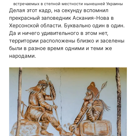
встречаемых в степной местности нынешней Украины
Делая этот кадр, на секунду вспомнил
прекрасный заповедник Аскания-Нова в
Херсонской области. Буквально один в один.
Да и ничего удивительного в этом нет,
территории расположены близко и заселены
были в разное время одними и теми же
народами.