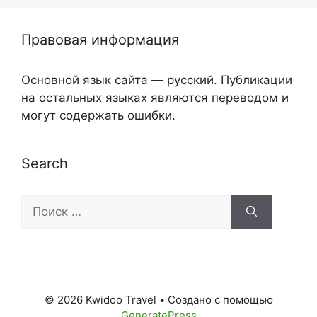
Правовая информация
Основной язык сайта — русский. Публикации
на остальных языках являются переводом и
могут содержать ошибки.
Search
Поиск:
© 2026 Kwidoo Travel
• Создано с помощью
GeneratePress