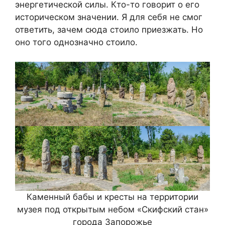
энергетической силы. Кто-то говорит о его
историческом значении. Я для себя не смог
ответить, зачем сюда стоило приезжать. Но
оно того однозначно стоило.
Каменный бабы и кресты на территории
музея под открытым небом «Скифский стан»
города Запорожье