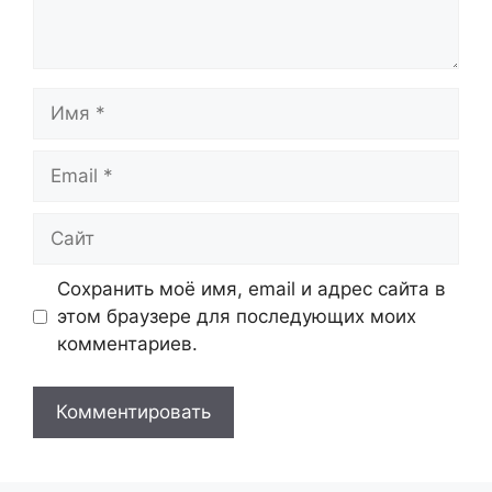
Имя
Email
Сайт
Сохранить моё имя, email и адрес сайта в
этом браузере для последующих моих
комментариев.