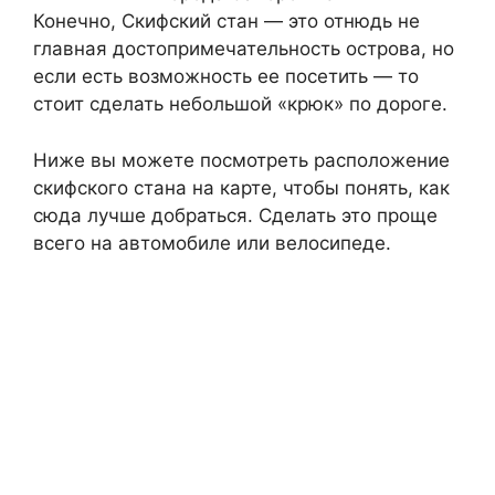
Конечно, Скифский стан — это отнюдь не
главная достопримечательность острова, но
если есть возможность ее посетить — то
стоит сделать небольшой «крюк» по дороге.
Ниже вы можете посмотреть расположение
скифского стана на карте, чтобы понять, как
сюда лучше добраться. Сделать это проще
всего на автомобиле или велосипеде.