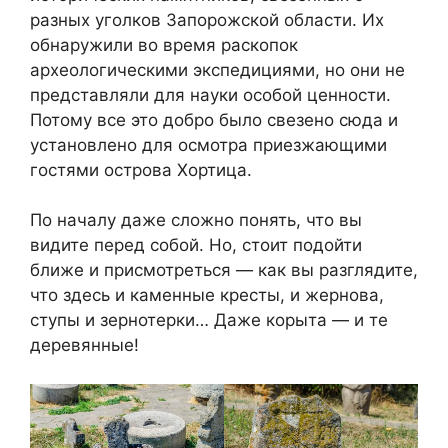
разных уголков Запорожской области. Их
обнаружили во время раскопок
археологическими экспедициями, но они не
представляли для науки особой ценности.
Потому все это добро было свезено сюда и
установлено для осмотра приезжающими
гостями острова Хортица.
По началу даже сложно понять, что вы
видите перед собой. Но, стоит подойти
ближе и присмотреться — как вы разглядите,
что здесь и каменные кресты, и жернова,
ступы и зернотерки… Даже корыта — и те
деревянные!