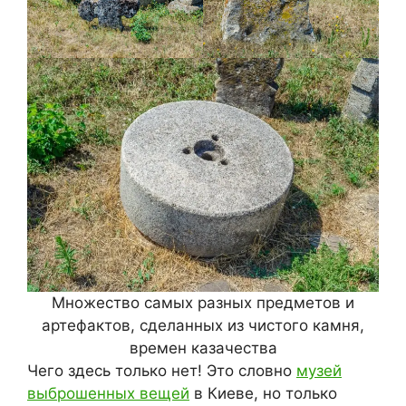
Множество самых разных предметов и
артефактов, сделанных из чистого камня,
времен казачества
Чего здесь только нет! Это словно
музей
выброшенных вещей
в Киеве, но только