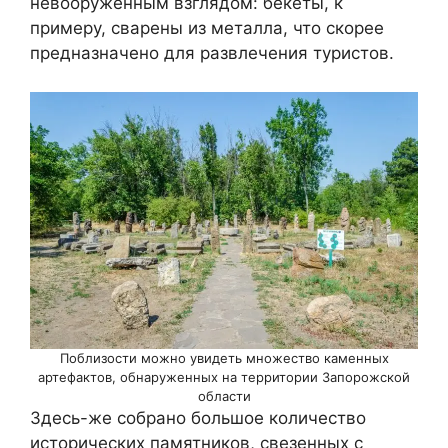
невооруженным взглядом: бекеты, к
примеру, сварены из металла, что скорее
предназначено для развлечения туристов.
Поблизости можно увидеть множество каменных
артефактов, обнаруженных на территории Запорожской
области
Здесь-же собрано большое количество
исторических памятников, свезенных с