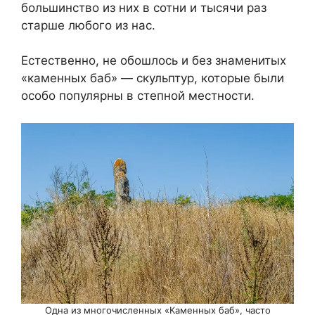
большинство из них в сотни и тысячи раз
старше любого из нас.
Естественно, не обошлось и без знаменитых
«каменных баб» — скульптур, которые были
особо популярны в степной местности.
Одна из многочисленных «Каменных баб», часто