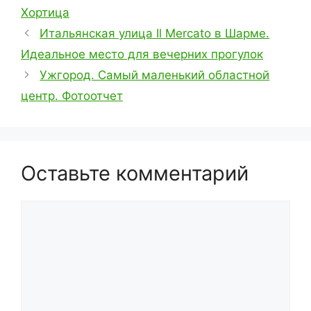
Хортица
Итальянская улица Il Mercato в Шарме.
Идеальное место для вечерних прогулок
Ужгород. Самый маленький областной
центр. Фотоотчет
Оставьте комментарий
Комментарий