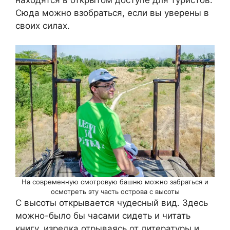
Сюда можно взобраться, если вы уверены в
своих силах.
На современную смотровую башню можно забраться и
осмотреть эту часть острова с высоты
С высоты открывается чудесный вид. Здесь
можно-было бы часами сидеть и читать
книгу, изредка отрываясь от литературы и