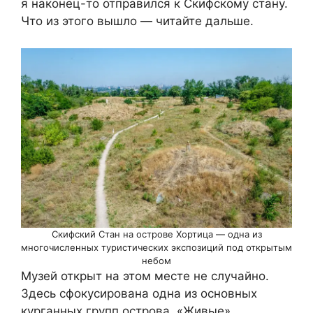
я наконец-то отправился к Скифскому стану.
Что из этого вышло — читайте дальше.
Скифский Стан на острове Хортица — одна из
многочисленных туристических экспозиций под открытым
небом
Музей открыт на этом месте не случайно.
Здесь сфокусирована одна из основных
курганных групп острова. «Живые»,