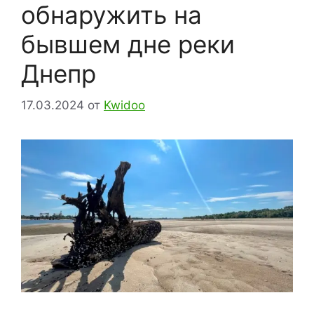
обнаружить на
бывшем дне реки
Днепр
17.03.2024
от
Kwidoo