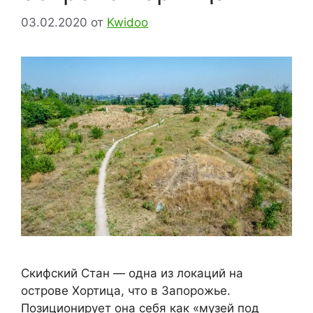
03.02.2020
от
Kwidoo
Скифский Стан — одна из локаций на
острове Хортица, что в Запорожье.
Позиционирует она себя как «музей под