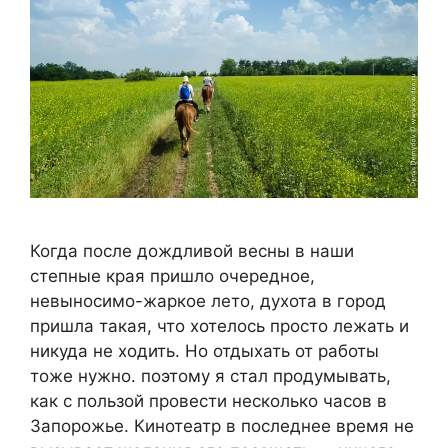
Когда после дождливой весны в наши
степные края пришло очередное,
невыносимо-жаркое лето, духота в город
пришла такая, что хотелось просто лежать и
никуда не ходить. Но отдыхать от работы
тоже нужно. поэтому я стал продумывать,
как с пользой провести несколько часов в
Запорожье. Кинотеатр в последнее время не