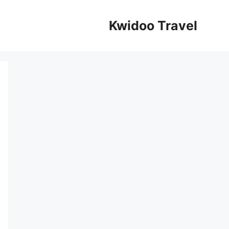
Kwidoo Travel