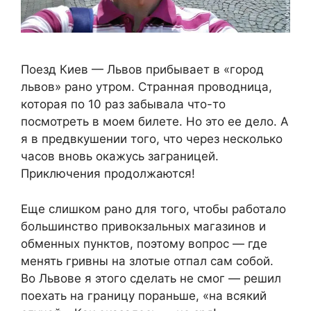
Поезд Киев — Львов прибывает в «город
львов» рано утром. Странная проводница,
которая по 10 раз забывала что-то
посмотреть в моем билете. Но это ее дело. А
я в предвкушении того, что через несколько
часов вновь окажусь заграницей.
Приключения продолжаются!
Еще слишком рано для того, чтобы работало
большинство привокзальных магазинов и
обменных пунктов, поэтому вопрос — где
менять гривны на злотые отпал сам собой.
Во Львове я этого сделать не смог — решил
поехать на границу пораньше, «на всякий