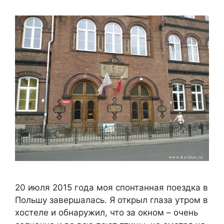
20 июля 2015 года моя спонтанная поездка в
Польшу завершалась. Я открыл глаза утром в
хостеле и обнаружил, что за окном – очень