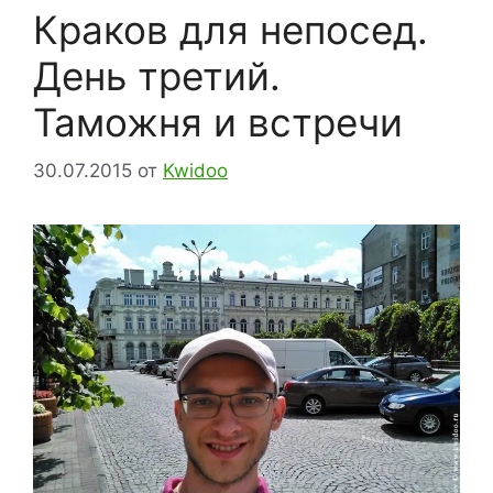
Краков для непосед.
День третий.
Таможня и встречи
30.07.2015
от
Kwidoo