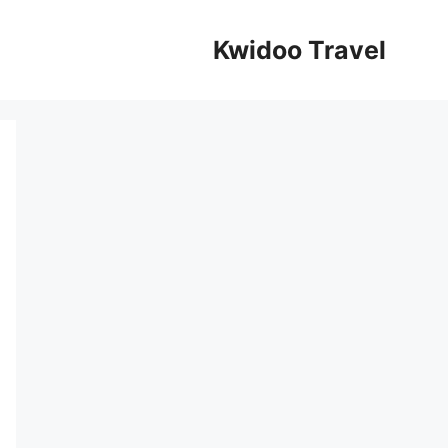
Kwidoo Travel