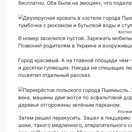
бесплатно. Оба были на эмоциях, что подела
Хостел
В номер заселился пустой. Заряжать мобиль
Позвонил родителям в Украине и вооруживши
Город красивый. А на главной площади чем-
и десятки гуляющих. Никуда не спешащих лю
посвятил отдельный рассказ.
Улочка
Затем решил перекусить. Зашел в пиццерию 
шоке, такого медленного, отвратительного с