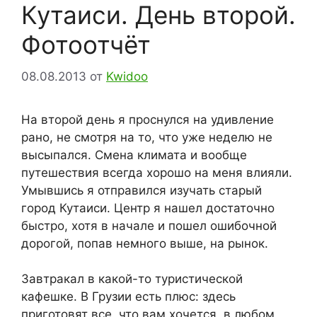
Кутаиси. День второй.
Фотоотчёт
08.08.2013
от
Kwidoo
На второй день я проснулся на удивление
рано, не смотря на то, что уже неделю не
высыпался. Смена климата и вообще
путешествия всегда хорошо на меня влияли.
Умывшись я отправился изучать старый
город Кутаиси. Центр я нашел достаточно
быстро, хотя в начале и пошел ошибочной
дорогой, попав немного выше, на рынок.
Завтракал в какой-то туристической
кафешке. В Грузии есть плюс: здесь
приготовят все, что вам хочется, в любом