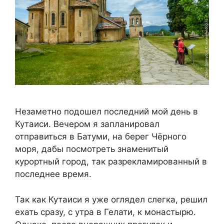
Незаметно подошел последний мой день в
Кутаиси. Вечером я запланировал
отправиться в Батуми, на берег Чёрного
моря, дабы посмотреть знаменитый
курортный город, так разрекламированный в
последнее время.
Так как Кутаиси я уже оглядел слегка, решил
ехать сразу, с утра в Гелати, к монастырю.