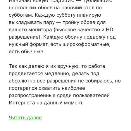
Начинаю новую традицию — публикацию
нескольких обоев на рабочий стол по
субботам. Каждую субботу планирую
выкладывать пару — тройку обоев для
вашего монитора (высокое качество и HD
разрешение). Каждую обоину подвожу под
нужный формат, есть широкоформатные,
есть обычные.
Так как делаю я их вручную, то работа
продвигается медленно, делать под
абсолютно все разрешения не собираюсь, но
постарался охватить наиболее
распространенные среди пользователей
Интернета на данный момент.
Читать далее