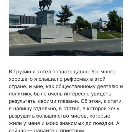
В Грузию я хотел попасть давно. Уж много
хорошего я слышал о реформах в этой
стране. и мне, как общественному деятелю и
политику, было очень интересно увидеть
результаты своими глазами. Об этом, к стати,
я напишу отдельно, в статье, в которой хочу
разрушить большинство мифов, которые
жили у меня и моих знакомых до поездки. А
сейчас — давайте о приятном.