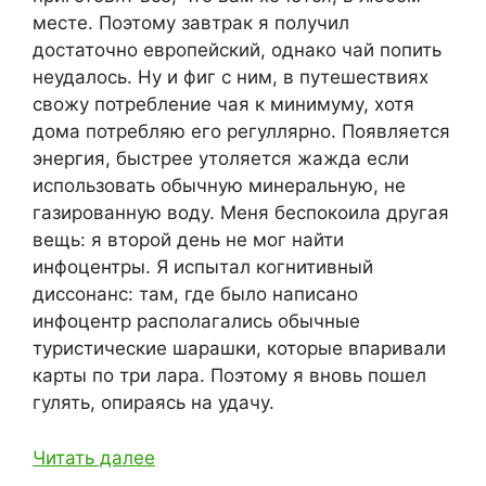
месте. Поэтому завтрак я получил
достаточно европейский, однако чай попить
неудалось. Ну и фиг с ним, в путешествиях
свожу потребление чая к минимуму, хотя
дома потребляю его регуллярно. Появляется
энергия, быстрее утоляется жажда если
использовать обычную минеральную, не
газированную воду. Меня беспокоила другая
вещь: я второй день не мог найти
инфоцентры. Я испытал когнитивный
диссонанс: там, где было написано
инфоцентр располагались обычные
туристические шарашки, которые впаривали
карты по три лара. Поэтому я вновь пошел
гулять, опираясь на удачу.
Читать далее