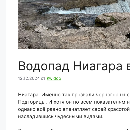
Водопад Ниагара 
12.12.2024
от
Kwidoo
Ниагара. Именно так прозвали черногорцы с
Подгорицы. И хотя он по всем показателям н
однако всё равно впечатляет своей красотой
насладившись чудесными видами.