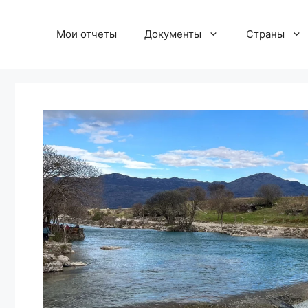
Перейти
к
Мои отчеты
Документы
Страны
содержимому