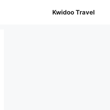
Kwidoo Travel