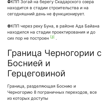
⛔КПП Зогай на берегу Скадарского озера
находится в стадии строительства и на
сегодняшний день не функционирует.
⛔КПП через реку Буна, в районе Ада Байана
находился на стадии проектирования и до
[3]
сих пор не построен
.
Граница Черногории с
Боснией и
Герцеговиной
Граница, разделяющая Боснию и
Черногорию 8 пограничных переходов, все
из которых доступы