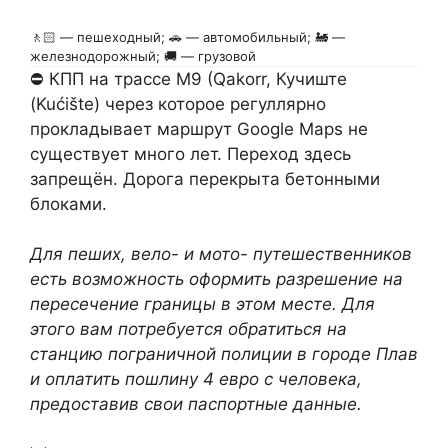
🚶🏻 — пешеходный; 🚗 — автомобильный; 🚂 —
железнодорожный; 🚚 — грузовой
⛔ КПП на трассе М9 (Qakorr, Кучиште
(Kućište) через которое регуллярно
прокладывает маршрут Google Maps не
существует много лет. Переход здесь
запрещён. Дорога перекрыта бетонными
блоками.
Для пеших, вело- и мото- путешественников
есть возможность оформить разрешение на
пересечение границы в этом месте. Для
этого вам потребуется обратиться на
станцию пограничной полиции в городе Плав
и оплатить пошлину 4 евро с человека,
предоставив свои паспортные данные.