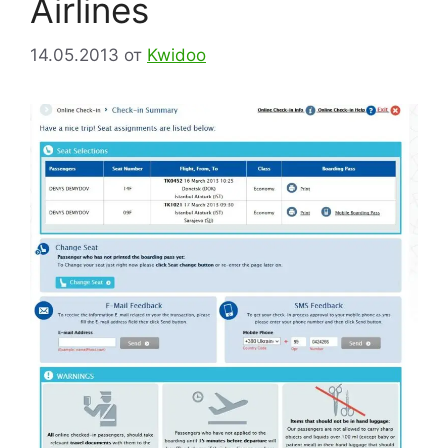
Airlines
14.05.2013
от
Kwidoo