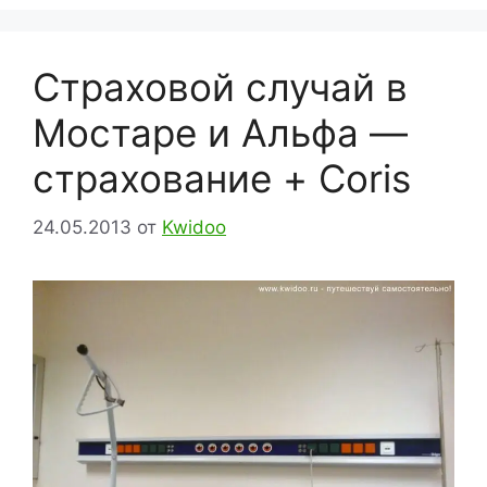
Страховой случай в
Мостаре и Альфа —
страхование + Coris
24.05.2013
от
Kwidoo