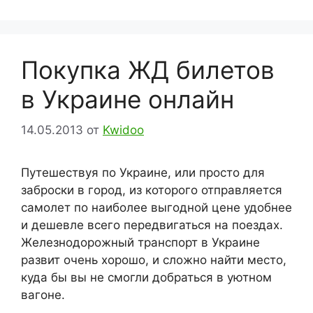
Покупка ЖД билетов
в Украине онлайн
14.05.2013
от
Kwidoo
Путешествуя по Украине, или просто для
заброски в город, из которого отправляется
самолет по наиболее выгодной цене удобнее
и дешевле всего передвигаться на поездах.
Железнодорожный транспорт в Украине
развит очень хорошо, и сложно найти место,
куда бы вы не смогли добраться в уютном
вагоне.