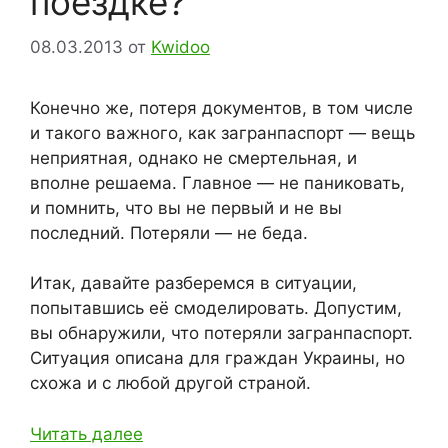
поездке?
08.03.2013
от
Kwidoo
Конечно же, потеря документов, в том числе
и такого важного, как загранпаспорт — вещь
неприятная, однако не смертельная, и
вполне решаема. Главное — не паниковать,
и помнить, что вы не первый и не вы
последний. Потеряли — не беда.
Итак, давайте разберемся в ситуации,
попытавшись её смоделировать. Допустим,
вы обнаружили, что потеряли загранпаспорт.
Ситуация описана для граждан Украины, но
схожа и с любой другой страной.
Читать далее