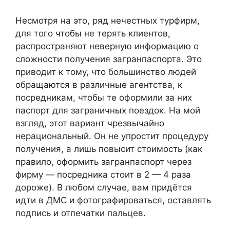
Несмотря на это, ряд нечестных турфирм,
для того чтобы не терять клиентов,
распространяют неверную информацию о
сложности получения загранпаспорта. Это
приводит к тому, что большинство людей
обращаются в различные агентства, к
посредникам, чтобы те оформили за них
паспорт для заграничных поездок. На мой
взгляд, этот вариант чрезвычайно
нерациональный. Он не упростит процедуру
получения, а лишь повысит стоимость (как
правило, оформить загранпаспорт через
фирму — посредника стоит в 2 — 4 раза
дороже). В любом случае, вам придётся
идти в ДМС и фотографироваться, оставлять
подпись и отпечатки пальцев.