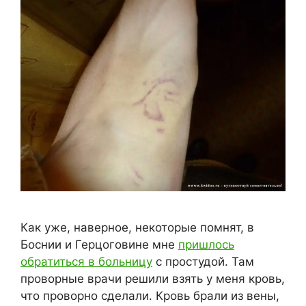
Как уже, наверное, некоторые помнят, в
Боснии и Герцоговине мне
пришлось
обратиться в больницу
с простудой. Там
проворные врачи решили взять у меня кровь,
что проворно сделали. Кровь брали из вены,