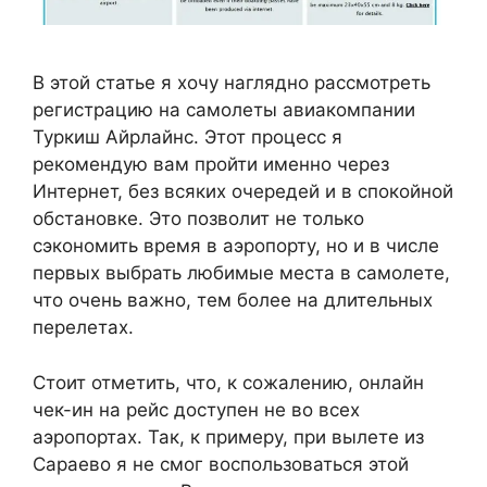
В этой статье я хочу наглядно рассмотреть
регистрацию на самолеты авиакомпании
Туркиш Айрлайнс. Этот процесс я
рекомендую вам пройти именно через
Интернет, без всяких очередей и в спокойной
обстановке. Это позволит не только
сэкономить время в аэропорту, но и в числе
первых выбрать любимые места в самолете,
что очень важно, тем более на длительных
перелетах.
Стоит отметить, что, к сожалению, онлайн
чек-ин на рейс доступен не во всех
аэропортах. Так, к примеру, при вылете из
Сараево я не смог воспользоваться этой