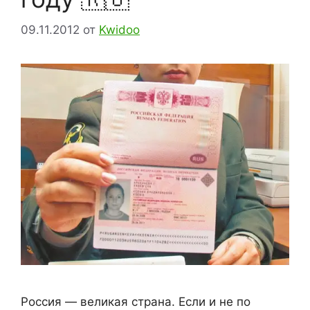
09.11.2012
от
Kwidoo
Россия — великая страна. Если и не по