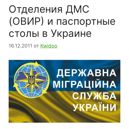
Отделения ДМС
(ОВИР) и паспортные
столы в Украине
16.12.2011
от
Kwidoo