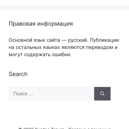
Правовая информация
Основной язык сайта — русский. Публикации
на остальных языках являются переводом и
могут содержать ошибки.
Search
Поиск: