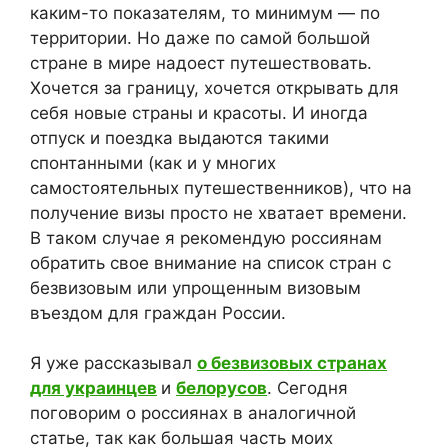
каким-то показателям, то минимум — по
территории. Но даже по самой большой
стране в мире надоест путешествовать.
Хочется за границу, хочется открывать для
себя новые страны и красоты. И иногда
отпуск и поездка выдаются такими
спонтанными (как и у многих
самостоятельных путешественников), что на
получение визы просто не хватает времени.
В таком случае я рекомендую россиянам
обратить свое внимание на список стран с
безвизовым или упрощенным визовым
въездом для граждан России.
Я уже рассказывал
о безвизовых странах
для украинцев
и
белорусов
. Сегодня
поговорим о россиянах в аналогичной
статье, так как большая часть моих