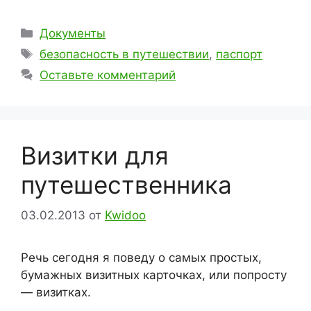
Рубрики
Документы
Метки
безопасность в путешествии
,
паспорт
Оставьте комментарий
Визитки для
путешественника
03.02.2013
от
Kwidoo
Речь сегодня я поведу о самых простых,
бумажных визитных карточках, или попросту
— визитках.