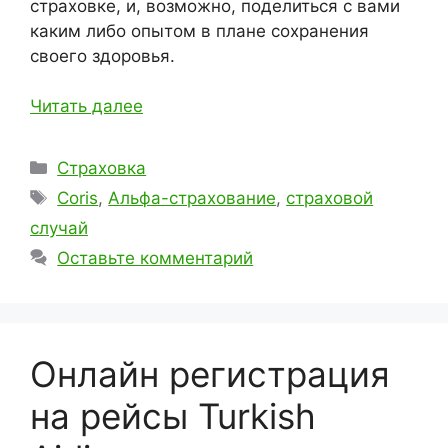
страховке, и, возможно, поделиться с вами
каким либо опытом в плане сохранения
своего здоровья.
Читать далее
Рубрики
Страховка
Метки
Coris
,
Альфа-страхование
,
страховой
случай
Оставьте комментарий
Онлайн регистрация
на рейсы Turkish