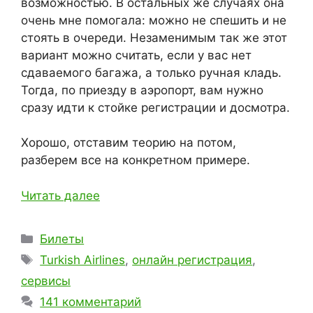
возможностью. В остальных же случаях она
очень мне помогала: можно не спешить и не
стоять в очереди. Незаменимым так же этот
вариант можно считать, если у вас нет
сдаваемого багажа, а только ручная кладь.
Тогда, по приезду в аэропорт, вам нужно
сразу идти к стойке регистрации и досмотра.
Хорошо, отставим теорию на потом,
разберем все на конкретном примере.
Читать далее
Рубрики
Билеты
Метки
Turkish Airlines
,
онлайн регистрация
,
сервисы
141 комментарий