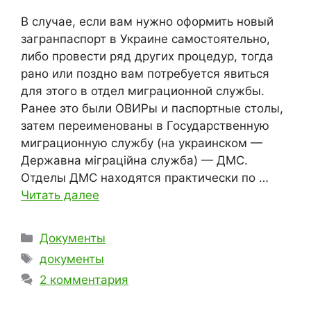
В случае, если вам нужно оформить новый
загранпаспорт в Украине самостоятельно,
либо провести ряд других процедур, тогда
рано или поздно вам потребуется явиться
для этого в отдел миграционной службы.
Ранее это были ОВИРы и паспортные столы,
затем переименованы в Государственную
миграционную службу (на украинском —
Державна міграційна служба) — ДМС.
Отделы ДМС находятся практически по …
Читать далее
Рубрики
Документы
Метки
документы
2 комментария