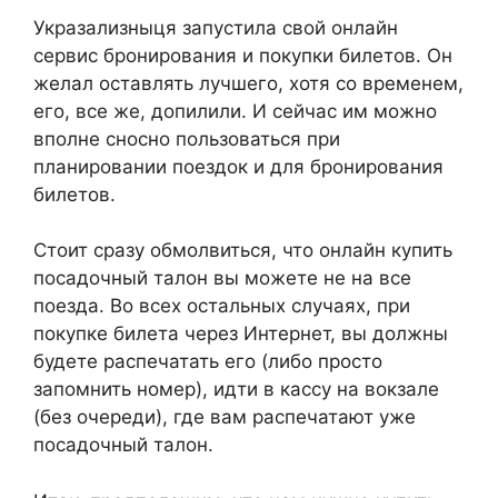
Укразализныця запустила свой онлайн
сервис бронирования и покупки билетов. Он
желал оставлять лучшего, хотя со временем,
его, все же, допилили. И сейчас им можно
вполне сносно пользоваться при
планировании поездок и для бронирования
билетов.
Стоит сразу обмолвиться, что онлайн купить
посадочный талон вы можете не на все
поезда. Во всех остальных случаях, при
покупке билета через Интернет, вы должны
будете распечатать его (либо просто
запомнить номер), идти в кассу на вокзале
(без очереди), где вам распечатают уже
посадочный талон.