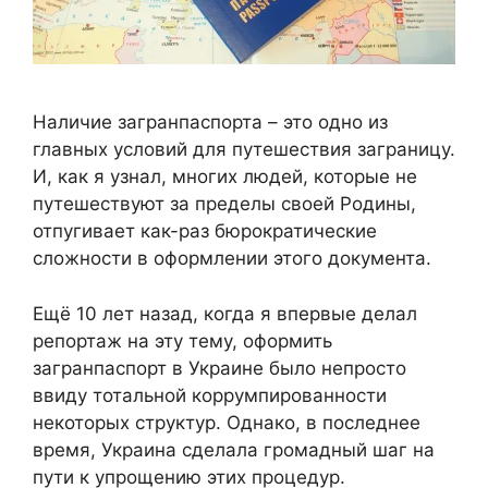
Наличие загранпаспорта – это одно из
главных условий для путешествия заграницу.
И, как я узнал, многих людей, которые не
путешествуют за пределы своей Родины,
отпугивает как-раз бюрократические
сложности в оформлении этого документа.
Ещё 10 лет назад, когда я впервые делал
репортаж на эту тему, оформить
загранпаспорт в Украине было непросто
ввиду тотальной коррумпированности
некоторых структур. Однако, в последнее
время, Украина сделала громадный шаг на
пути к упрощению этих процедур.