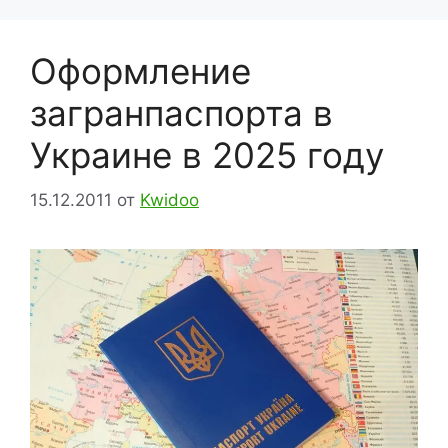
Оформление
загранпаспорта в
Украине в 2025 году
15.12.2011
от
Kwidoo