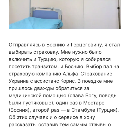
Отправляясь в Боснию и Герцеговину, я стал
выбирать страховку. Мне нужно было
включить и Турцию, которую я собирался
посетить транзитом, и Боснию. Выбор пал на
страховую компанию Альфа-Страхование
Украина с ассистанс Корис. В поездке мне
пришлось дважды обратиться за
медицинской помощью (слава Богу, поводы
были пустяковые), один раз в Мостаре
(Босния), второй раз — в Стамбуле (Турция).
Об этих случаях и о сервисе я хочу
рассказать, оставив тем самым отзывы о