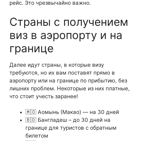
рейс. Это чрезвычайно важно.
Страны с получением
виз в аэропорту и на
границе
Далее идут страны, в которые визу
требуются, но их вам поставят прямо в
аэропорту или на границе по прибытию, без
лишних проблем. Некоторые из них платные,
что стоит учесть заранее!
🇲🇴 Аомынь (Макао) — на 30 дней
🇧🇩 Бангладеш – до 30 дней на
границе для туристов с обратным
билетом