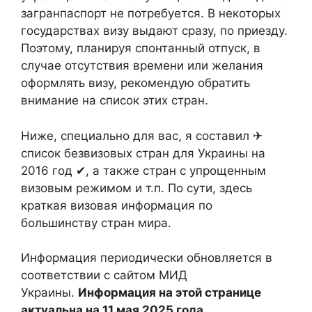
загранпаспорт не потребуется. В некоторых
государствах визу выдают сразу, по приезду.
Поэтому, планируя спонтанный отпуск, в
случае отсутствия времени или желания
оформлять визу, рекомендую обратить
внимание на список этих стран.
Ниже, специально для вас, я составил ✈
список безвизовых стран для Украины на
2016 год ✔, а также стран с упрощенным
визовым режимом и т.п. По сути, здесь
краткая визовая информация по
большинству стран мира.
Информация периодически обновляется в
соответствии с сайтом МИД
Украины.
Информация на этой странице
актуальна на 11 мая 2025 года.