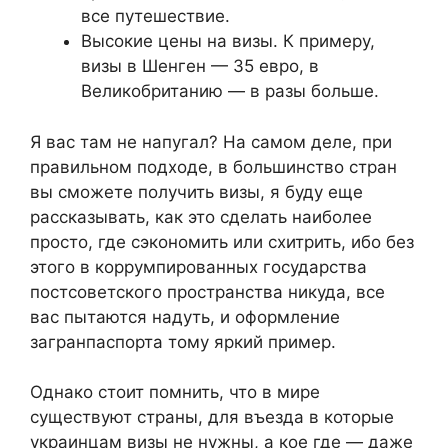
все путешествие.
Высокие цены на визы. К примеру,
визы в Шенген — 35 евро, в
Великобританию — в разы больше.
Я вас там не напугал? На самом деле, при
правильном подходе, в большинство стран
вы сможете получить визы, я буду еще
рассказывать, как это сделать наиболее
просто, где сэкономить или схитрить, ибо без
этого в коррумпированных государства
постсоветского пространства никуда, все
вас пытаются надуть, и оформление
загранпаспорта тому яркий пример.
Однако стоит помнить, что в мире
существуют страны, для въезда в которые
украинцам визы не нужны, а кое где — даже