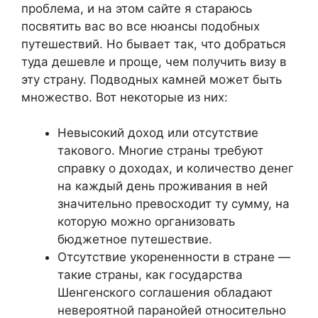
проблема, и на этом сайте я стараюсь
посвятить вас во все нюансы подобных
путешествий. Но бывает так, что добраться
туда дешевле и проще, чем получить визу в
эту страну. Подводных камней может быть
множество. Вот некоторые из них:
Невысокий доход или отсутствие
такового. Многие страны требуют
справку о доходах, и количество денег
на каждый день проживания в ней
значительно превосходит ту сумму, на
которую можно организовать
бюджетное путешествие.
Отсутствие укорененности в стране —
такие страны, как государства
Шенгенского соглашения обладают
невероятной паранойей относительно