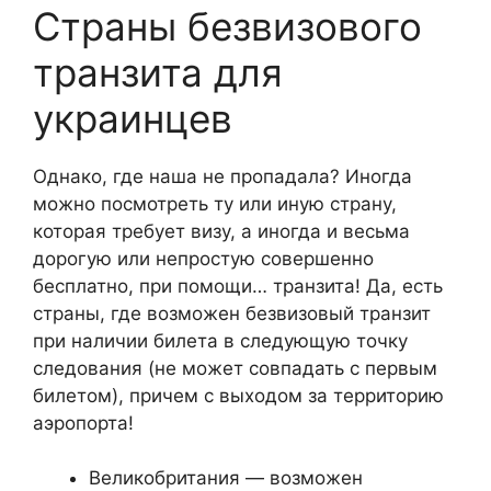
Страны безвизового
транзита для
украинцев
Однако, где наша не пропадала? Иногда
можно посмотреть ту или иную страну,
которая требует визу, а иногда и весьма
дорогую или непростую совершенно
бесплатно, при помощи… транзита! Да, есть
страны, где возможен безвизовый транзит
при наличии билета в следующую точку
следования (не может совпадать с первым
билетом), причем с выходом за территорию
аэропорта!
Великобритания — возможен