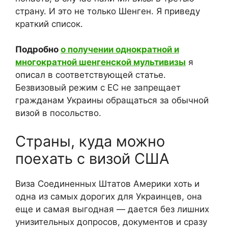
страну. И это не только Шенген. Я приведу
краткий список.
Подробно
о получении однократной и
многократной шенгенской мультивизы
я
описал в соответствующей статье.
Безвизовый режим с ЕС не запрещает
гражданам Украины обращаться за обычной
визой в посольство.
Страны, куда можно
поехать с визой США
Виза Соединенных Штатов Америки хоть и
одна из самых дорогих для Украинцев, она
еще и самая выгодная — дается без лишних
унизительных допросов, документов и сразу