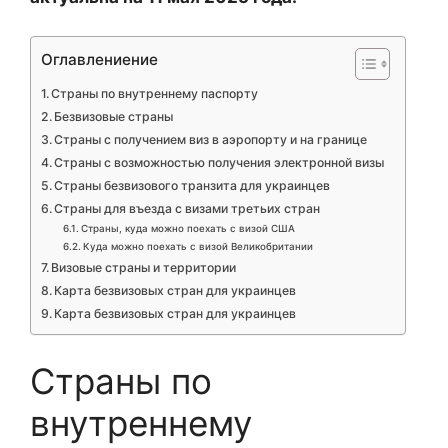
Оглавлениение
Страны по внутреннему паспорту
Безвизовые страны
Страны с получением виз в аэропорту и на границе
Страны с возможностью получения электронной визы
Страны безвизового транзита для украинцев
Страны для въезда с визами третьих стран
Страны, куда можно поехать с визой США
Куда можно поехать с визой Великобритании
Визовые страны и территории
Карта безвизовых стран для украинцев
Карта безвизовых стран для украинцев
Страны по
внутреннему