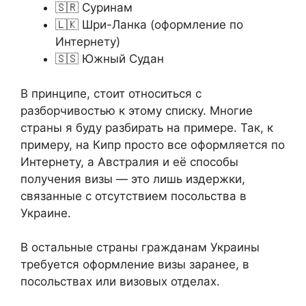
🇸🇷 Суринам
🇱🇰 Шри-Ланка (оформление по
Интернету)
🇸🇸 Южный Судан
В принципе, стоит относиться с
разборчивостью к этому списку. Многие
страны я буду разбирать на примере. Так, к
примеру, на Кипр просто все оформляется по
Интернету, а Австралия и её способы
получения визы — это лишь издержки,
связанные с отсутствием посольства в
Украине.
В остальные страны гражданам Украины
требуется оформление визы заранее, в
посольствах или визовых отделах.