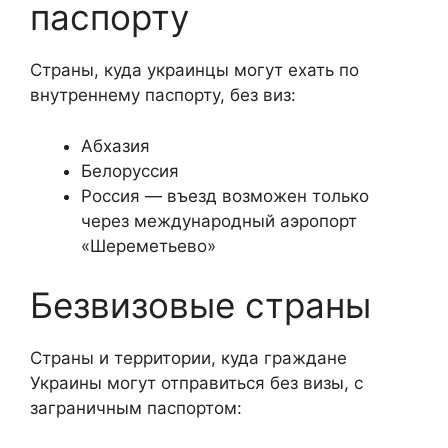
паспорту
Страны, куда украинцы могут ехать по
внутреннему паспорту, без виз:
Абхазия
Белоруссия
Россия — въезд возможен только
через международный аэропорт
«Шереметьево»
Безвизовые страны
Страны и территории, куда граждане
Украины могут отправиться без визы, с
заграничным паспортом: