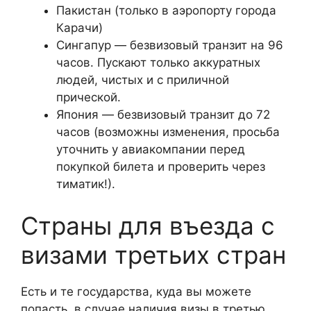
Пакистан (только в аэропорту города
Карачи)
Сингапур — безвизовый транзит на 96
часов. Пускают только аккуратных
людей, чистых и с приличной
прической.
Япония — безвизовый транзит до 72
часов (возможны изменения, просьба
уточнить у авиакомпании перед
покупкой билета и проверить через
тиматик!).
Страны для въезда с
визами третьих стран
Есть и те государства, куда вы можете
попасть, в случае наличия визы в третью