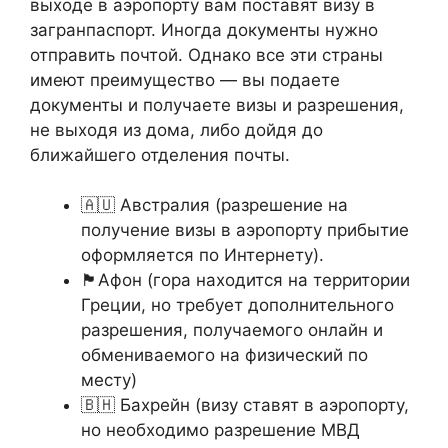
выходе в аэропорту вам поставят визу в
загранпаспорт. Иногда документы нужно
отправить почтой. Однако все эти страны
имеют преимущество — вы подаете
документы и получаете визы и разрешения,
не выходя из дома, либо дойдя до
ближайшего отделения почты.
🇦🇺 Австралия (разрешение на
получение визы в аэропорту прибытие
оформляется по Интернету).
🏴󠁧󠁲󠀶󠀹󠁿Афон (гора находится на территории
Греции, но требует дополнительного
разрешения, получаемого онлайн и
обмениваемого на физический по
месту)
🇧🇭 Бахрейн (визу ставят в аэропорту,
но необходимо разрешение МВД