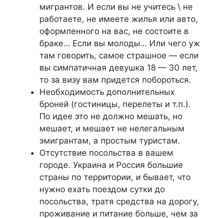
мигрантов. И если вы не учитесь \ не
работаете, не имеете жилья или авто,
оформленного на вас, не состоите в
браке… Если вы молоды… Или чего уж
там говорить, самое страшное — если
вы симпатичная девушка 18 — 30 лет,
то за визу вам придется побороться.
Необходимость дополнительных
броней (гостиницы, перелеты и т.п.).
По идее это не должно мешать, но
мешает, и мешает не нелегальным
эмигрантам, а простым туристам.
Отсутствие посольства в вашем
городе. Украина и Россия большие
страны по территории, и бывает, что
нужно ехать поездом сутки до
посольства, тратя средства на дорогу,
проживание и питание больше, чем за