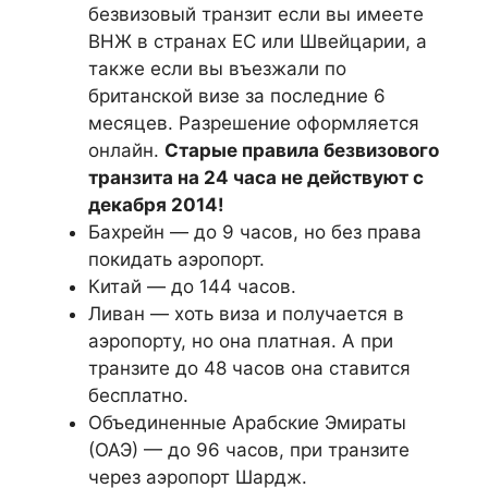
безвизовый транзит если вы имеете
ВНЖ в странах ЕС или Швейцарии, а
также если вы въезжали по
британской визе за последние 6
месяцев. Разрешение оформляется
онлайн.
Старые правила безвизового
транзита на 24 часа не действуют с
декабря 2014!
Бахрейн — до 9 часов, но без права
покидать аэропорт.
Китай — до 144 часов.
Ливан — хоть виза и получается в
аэропорту, но она платная. А при
транзите до 48 часов она ставится
бесплатно.
Объединенные Арабские Эмираты
(ОАЭ) — до 96 часов, при транзите
через аэропорт Шардж.