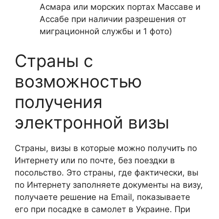
Асмара или морских портах Массаве и
Ассабе при наличии разрешения от
миграционной службы и 1 фото)
Страны с
возможностью
получения
электронной визы
Страны, визы в которые можно получить по
Интернету или по почте, без поездки в
посольство. Это страны, где фактически, вы
по Интернету заполняете документы на визу,
получаете решение на Email, показываете
его при посадке в самолет в Украине. При