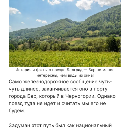
История и факты о поезде Белград — Бар не менее
интересны, чем виды из окна!
Само железнодорожное сообщение чуть-
чуть длинее, заканчивается оно в порту
города Бар, который в Черногории. Однако
поезд туда не идет и считать мы его не
будем.
Задуман этот путь был как национальный