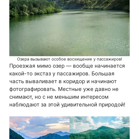
Озера вызывают особое восхищение у пассажиров!
Проезжая мимо озер — вообще начинается
какой-то экстаз у пассажиров. Большая
часть вываливает в коридор и начинают
фотографировать. Местные уже давно не
снимают, но с не меньшим интересом
наблюдают за этой удивительной природой!