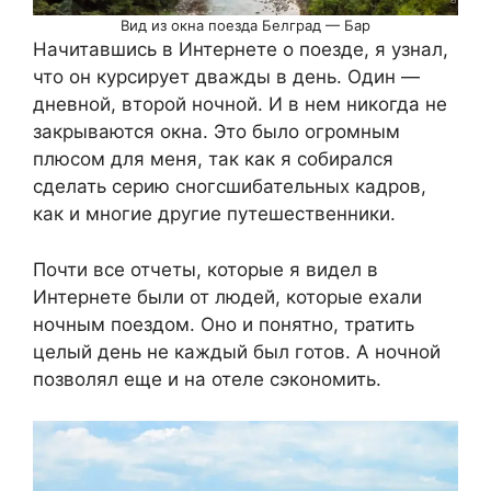
Вид из окна поезда Белград — Бар
Начитавшись в Интернете о поезде, я узнал,
что он курсирует дважды в день. Один —
дневной, второй ночной. И в нем никогда не
закрываются окна. Это было огромным
плюсом для меня, так как я собирался
сделать серию сногсшибательных кадров,
как и многие другие путешественники.
Почти все отчеты, которые я видел в
Интернете были от людей, которые ехали
ночным поездом. Оно и понятно, тратить
целый день не каждый был готов. А ночной
позволял еще и на отеле сэкономить.