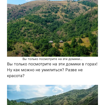
Вы только посмотрите на эти домики…
Вы только посмотрите на эти домики в горах!
Ну как можно не умилиться? Разве не
красота?