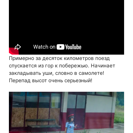
Примерно за десяток километров поезд
спускается из гор к побережью. Начинает
закладывать уши, словно в самолете!
Перепад высот очень серьезный!