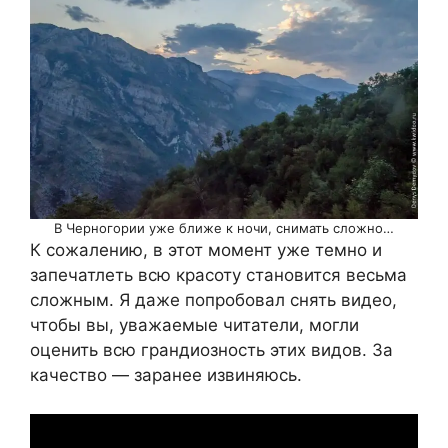
В Черногории уже ближе к ночи, снимать сложно…
К сожалению, в этот момент уже темно и
запечатлеть всю красоту становится весьма
сложным. Я даже попробовал снять видео,
чтобы вы, уважаемые читатели, могли
оценить всю грандиозность этих видов. За
качество — заранее извиняюсь.