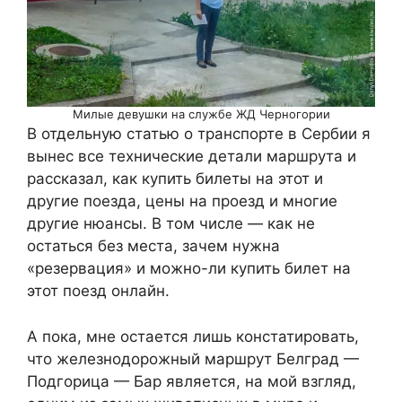
Милые девушки на службе ЖД Черногории
В отдельную статью о транспорте в Сербии я
вынес все технические детали маршрута и
рассказал, как купить билеты на этот и
другие поезда, цены на проезд и многие
другие нюансы. В том числе — как не
остаться без места, зачем нужна
«резервация» и можно-ли купить билет на
этот поезд онлайн.
А пока, мне остается лишь констатировать,
что железнодорожный маршрут Белград —
Подгорица — Бар является, на мой взгляд,