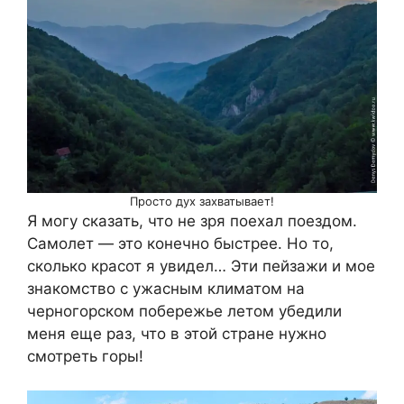
Просто дух захватывает!
Я могу сказать, что не зря поехал поездом.
Самолет — это конечно быстрее. Но то,
сколько красот я увидел… Эти пейзажи и мое
знакомство с ужасным климатом на
черногорском побережье летом убедили
меня еще раз, что в этой стране нужно
смотреть горы!