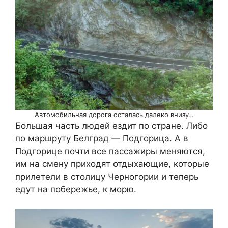
Автомобильная дорога осталась далеко внизу…
Большая часть людей ездит по стране. Либо
по маршруту Белград — Подгорица. А в
Подгорице почти все пассажиры меняются,
им на смену приходят отдыхающие, которые
прилетели в столицу Черногории и теперь
едут на побережье, к морю.