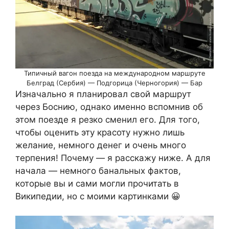
Типичный вагон поезда на международном маршруте
Белград (Сербия) — Подгорица (Черногория) — Бар
Изначально я планировал свой маршрут
через Боснию, однако именно вспомнив об
этом поезде я резко сменил его. Для того,
чтобы оценить эту красоту нужно лишь
желание, немного денег и очень много
терпения! Почему — я расскажу ниже. А для
начала — немного банальных фактов,
которые вы и сами могли прочитать в
Википедии, но с моими картинками 😀