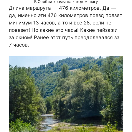
В Сербии храмы на каждом шагу
Длина маршрута — 476 километров. Да —
да, именно эти 476 километров поезд ползет
минимум 13 часов, а то и все 28, если не
повезет! Но какие это часы! Какие пейзажи
за окном! Ранее этот путь преодолевался за
7 часов.