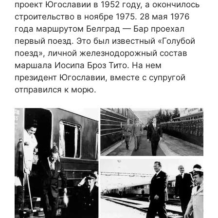
проект Югославии в 1952 году, а окончилось
строительство в ноябре 1975. 28 мая 1976
года маршрутом Белград — Бар проехал
первый поезд. Это был известный «Голубой
поезд», личной железнодорожный состав
маршала Иосипа Броз Тито. На нем
президент Югославии, вместе с супругой
отправился к морю.