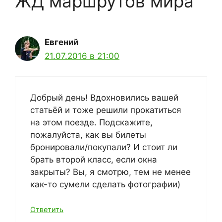
ЖД маршрутов мира”
Евгений
21.07.2016 в 21:00
Добрый день! Вдохновились вашей
статьёй и тоже решили прокатиться
на этом поезде. Подскажите,
пожалуйста, как вы билеты
бронировали/покупали? И стоит ли
брать второй класс, если окна
закрыты? Вы, я смотрю, тем не менее
как-то сумели сделать фотографии)
Ответить