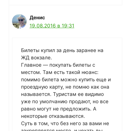
Денис
19.08.2016 в 19:31
Билеты купил за день заранее на
ЖД вокзале.
Главное — покупать билеты с
местом. Там есть такой нюанс:
помимо билета можно купить еще и
проездную карту, не помню как она
называется. Туристам ее видимо
уже по умолчанию продают, но все
равно могут не предложить. А
некоторые отказываются.
Суть в том, что без него за вами не
закрепляется место, и уехать вы