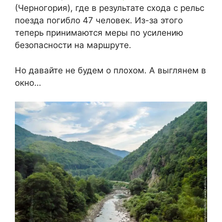
(Черногория), где в результате схода с рельс
поезда погибло 47 человек. Из-за этого
теперь принимаются меры по усилению
безопасности на маршруте.
Но давайте не будем о плохом. А выглянем в
окно…