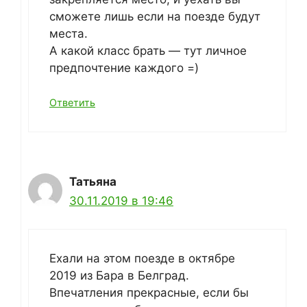
сможете лишь если на поезде будут
места.
А какой класс брать — тут личное
предпочтение каждого =)
Ответить
Татьяна
30.11.2019 в 19:46
Ехали на этом поезде в октябре
2019 из Бара в Белград.
Впечатления прекрасные, если бы