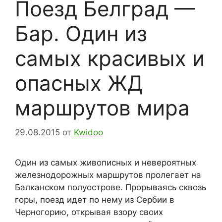
Поезд Белград —
Бар. Один из
самых красивых и
опасных ЖД
маршрутов мира
29.08.2015
от
Kwidoo
Один из самых живописных и невероятных
железнодорожных маршрутов пролегает на
Балканском полуострове. Прорываясь сквозь
горы, поезд идет по нему из Сербии в
Черногорию, открывая взору своих