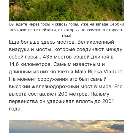
Вы едете через горы и сквозь горы. Уже на западе Сербии
начинаются те пейзажи, от которых невозможно оторвать
глаз!
Еще больше здесь мостов. Великолепный
виадуки и мосты, которые соединяют между
собой горы… 435 мостов общей длиной в
14,6 километров. Самым известным и
длинным из них является Mala Rijeka Viaduct.
На момент сооружения это был самый
высокий железнодорожный мост в мире. Его
высота составляет 200 метров. Пальму
первенства он удерживал вплоть до 2001
года.