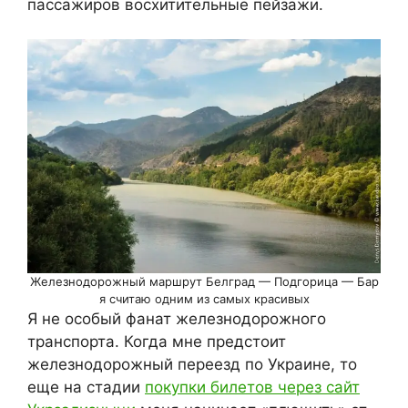
пассажиров восхитительные пейзажи.
Железнодорожный маршрут Белград — Подгорица — Бар
я считаю одним из самых красивых
Я не особый фанат железнодорожного
транспорта. Когда мне предстоит
железнодорожный переезд по Украине, то
еще на стадии
покупки билетов через сайт