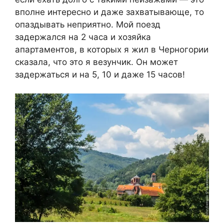
вполне интересно и даже захватывающе, то
опаздывать неприятно. Мой поезд
задержался на 2 часа и хозяйка
апартаментов, в которых я жил в Черногории
сказала, что это я везунчик. Он может
задержаться и на 5, 10 и даже 15 часов!