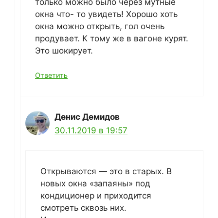
только можно было через мутные
окна что- то увидеть! Хорошо хоть
окна можно открыть, гол очень
продувает. К тому же в вагоне курят.
Это шокирует.
Ответить
Денис Демидов
30.11.2019 в 19:57
Открываются — это в старых. В
новых окна «запаяны» под
кондиционер и приходится
смотреть сквозь них.