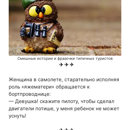
Смешные истории и фразочки типичных туристов
✈ ✈ ✈
Женщина в самолете, старательно исполняя
роль «яжематери» обращается к
бортпроводнице:
— Девушка! скажите пилоту, чтобы сделал
двигатели потише, у меня ребенок не может
уснуть!