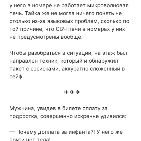
у него в номере не работает микроволновая
печь. Тайка же не могла ничего понять не
столько из-за языковых проблем, сколько по
той причине, что СВЧ печи в номерах у них
не предусмотрены вообще.
Чтобы разобраться в ситуации, на этаж был
направлен техник, который и обнаружил
пакет с сосисками, аккуратно сложенный в
сейф.
✈ ✈ ✈
Мужчина, увидев в билете оплату за
подростка, совершенно искренне удивился:
— Почему доплата за инфанта?! У него же
почти нет тела!