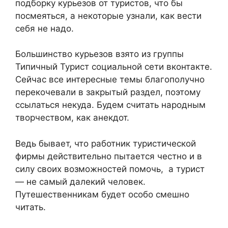
подборку курьезов от туристов, что бы
посмеяться, а некоторые узнали, как вести
себя не надо.
Большинство курьезов взято из группы
Типичный Турист социальной сети вконтакте.
Сейчас все интересные темы благополучно
перекочевали в закрытый раздел, поэтому
ссылаться некуда. Будем считать народным
творчеством, как анекдот.
Ведь бывает, что работник туристической
фирмы действительно пытается честно и в
силу своих возможностей помочь, а турист
— не самый далекий человек.
Путешественникам будет особо смешно
читать.