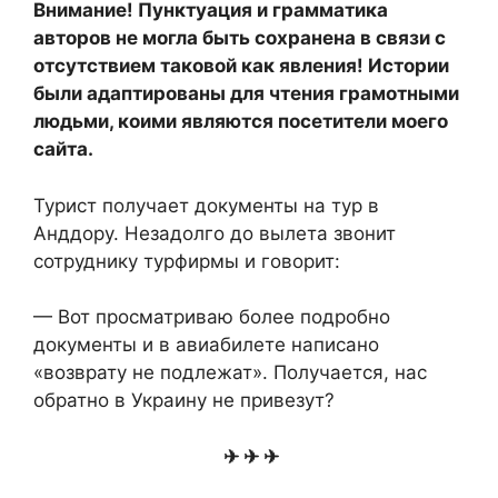
Внимание! Пунктуация и грамматика
авторов не могла быть сохранена в связи с
отсутствием таковой как явления! Истории
были адаптированы для чтения грамотными
людьми, коими являются посетители моего
сайта.
Турист получает документы на тур в
Анддору. Незадолго до вылета звонит
сотруднику турфирмы и говорит:
— Вот просматриваю более подробно
документы и в авиабилете написано
«возврату не подлежат». Получается, нас
обратно в Украину не привезут?
✈ ✈ ✈