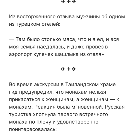
✈ ✈ ✈
Из восторженного отзыва мужчины об одном
из турецком отелей:
— Там было столько мяса, что и я ел, и вся
моя семья наедалась, и даже провез в
аэропорт кулечек шашлыка из отеля»
✈ ✈ ✈
Во время экскурсии в Таиландском храме
гид предупредил, что монахам нельзя
прикасаться к женщинам, а женщинам — к
монахам. Реакция была мгновенной. Русская
туристка хлопнула первого встречного
монаха по плечу и удовлетворённо
поинтересовалась: