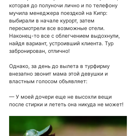
которая до полуночи лично и по телефону
мучила менеджера поездкой на Кипр:
выбирали в начале курорт, затем
пересмотрели все возможные отели.
Наконец-то все с облегчением выдохнули,
найдя вариант, устроивший клиента. Тур
забронирован, отлично!
Однако, за день до вылета в турфирму
внезапно звонит мама этой девушки и
властным голосом объявляет:
— У моей дочери еще не высохли вещи
после стирки и лететь она никуда не может!