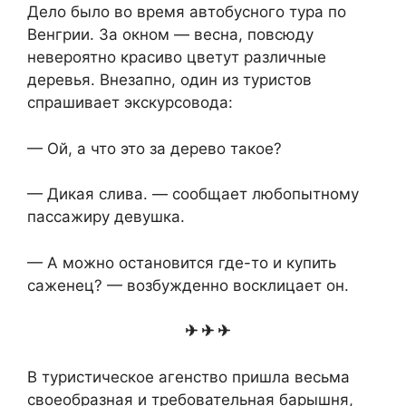
Дело было во время автобусного тура по
Венгрии. За окном — весна, повсюду
невероятно красиво цветут различные
деревья. Внезапно, один из туристов
спрашивает экскурсовода:
— Ой, а что это за дерево такое?
— Дикая слива. — сообщает любопытному
пассажиру девушка.
— А можно остановится где-то и купить
саженец? — возбужденно восклицает он.
✈ ✈ ✈
В туристическое агенство пришла весьма
своеобразная и требовательная барышня,