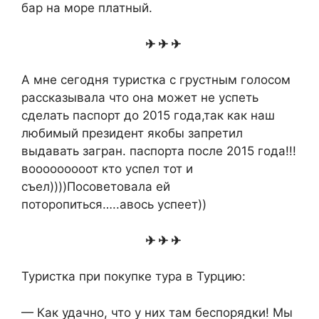
бар на море платный.
✈ ✈ ✈
А мне сегодня туристка с грустным голосом
рассказывала что она может не успеть
сделать паспорт до 2015 года,так как наш
любимый президент якобы запретил
выдавать загран. паспорта после 2015 года!!!
вооооооооот кто успел тот и
съел))))Посоветовала ей
поторопиться…..авось успеет))
✈ ✈ ✈
Туристка при покупке тура в Турцию:
— Как удачно, что у них там беспорядки! Мы