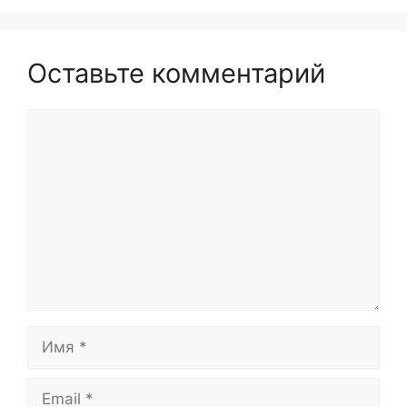
Оставьте комментарий
Комментарий
Имя
Email