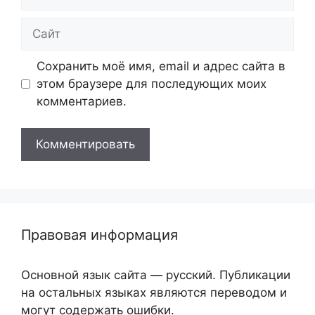
Сайт
Сохранить моё имя, email и адрес сайта в
этом браузере для последующих моих
комментариев.
Правовая информация
Основной язык сайта — русский. Публикации
на остальных языках являются переводом и
могут содержать ошибки.