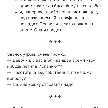
даче / в кафе / в бассейне / на свадьбе;
и, наверное, наиболее впечатляющее,
под названием «Я в профиль на
лошади». Правильно, зато лошадь в
анфас. Она и поедет.
✈ ✈ ✈
Звонок утром, очень громко:
— Девочки, у вас в ближайшее время кто-
нибудь летит в Испанию???
— Простите, а вы, собственно, по какому
вопросу?
— Да мне кошку отправить надо.
✈ ✈ ✈