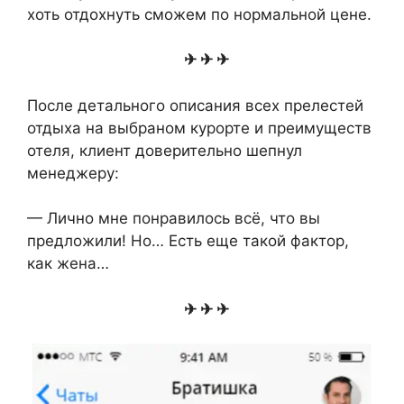
хоть отдохнуть сможем по нормальной цене.
✈ ✈ ✈
После детального описания всех прелестей
отдыха на выбраном курорте и преимуществ
отеля, клиент доверительно шепнул
менеджеру:
— Лично мне понравилось всё, что вы
предложили! Но… Есть еще такой фактор,
как жена…
✈ ✈ ✈