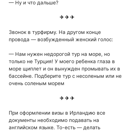
— Ну и что дальше?
✈ ✈ ✈
Звонок в турфирму. На другом конце
провода — возбужденный женский голос:
— Нам нужен недорогой тур на море, но
только не Турция! У моего ребенка глаза в
море щиплет и он вынужден промывать их в
бассейне. Подберите тур с несоленым или не
очень соленым морем
✈ ✈ ✈
При оформлении визы в Ирландию все
документы необходимо подавать на
английском языке. То-есть — делать