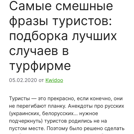
Самые смешные
фразы туристов:
подборка лучших
случаев в
турфирме
05.02.2020
от
Kwidoo
Туристы — это прекрасно, если конечно, они
не перегибают планку. Анекдоты про русских
(украинских, белорусских… нужное
подчеркнуть) туристов родились не на
пустом месте. Поэтому было решено сделать