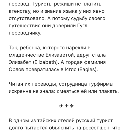
перевод. Туристы режиши не платить
агенству, но и знание языка у них явно
отсутствовало. А потому судьбу своего
путешествия они доверили Гугл
переводчику.
Так, ребенка, которого нарекли в
младенчестве Елизаветой, вдруг стала
Элизабет (Elizabeth). А гордая фамилия
Орлов превратилась в Иглс (Eagles).
Читая их переводы, сотрудница турфирмы
искренне не знала: смеяться ей или плакать.
✈ ✈ ✈
В одном из тайских отелей русский турист
долго пытается объяснить на рессепшен, что