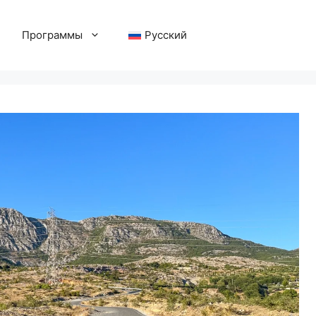
Программы
Русский