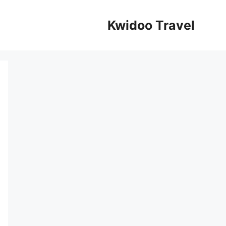
Kwidoo Travel