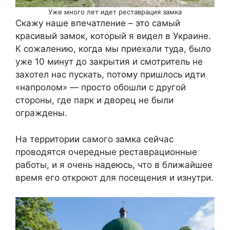
Уже много лет идет реставрация замка
Скажу наше впечатление – это самый
красивый замок, который я видел в Украине.
К сожалению, когда мы приехали туда, было
уже 10 минут до закрытия и смотритель не
захотел нас пускать, потому пришлось идти
«напролом» — просто обошли с другой
стороны, где парк и дворец не были
ограждены.
На территории самого замка сейчас
проводятся очередные реставрационные
работы, и я очень надеюсь, что в ближайшее
время его откроют для посещения и изнутри.