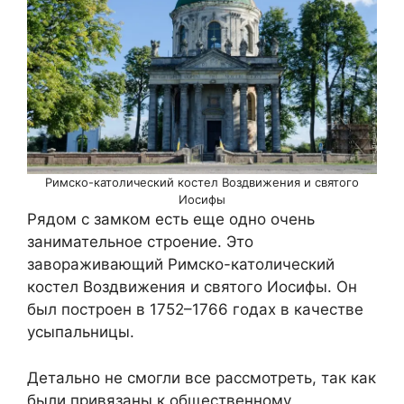
Римско-католический костел Воздвижения и святого
Иосифы
Рядом с замком есть еще одно очень
занимательное строение. Это
завораживающий Римско-католический
костел Воздвижения и святого Иосифы. Он
был построен в 1752­­–1766 годах в качестве
усыпальницы.
Детально не смогли все рассмотреть, так как
были привязаны к общественному