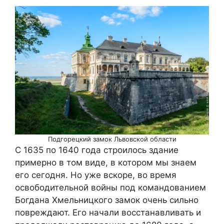
Подгорецкий замок Львовской области
С 1635 по 1640 года строилось здание
примерно в том виде, в котором мы знаем
его сегодня. Но уже вскоре, во время
освободительной войны под командованием
Богдана Хмельницкого замок очень сильно
повреждают. Его начали восстанавливать и