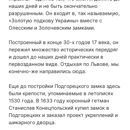
наших дней и не быть окончательно
разрушенным. Он входит в, так называемую,
«Золотую подкову Украины» вместе с
Олесским и Золочевским замками.
Построенный в конце 30-х годов 17 века, он
пережил множество исторических передряг
и дошел до наших дней практически в
первозданном виде. Отдыхая по Львове, мы
конечно-же направились сюда.
Еще до постройки Подгорецкого замка здесь
были крепости, упоминаемые в летописях
1530 года. В 1633 году коронный гетман
Станислав Конецпольский купил замок в
Подгорецких и заказал проект укреплений и
шикарного дворца.