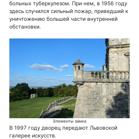
больных туберкулезом. При нем, в 1956 году
здесь случился сильный пожар, приведший к
уничтожению большей части внутренней
обстановки.
Элементы замка
В 1997 году дворец передают Львовской
галерее искусств.