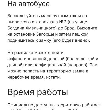
На автобусе
Воспользуйтесь маршрутным такси со
львовского автовокзала №2 (на улице
Богдана Хмельницкого) до Брод. Выходите
на остановке Загорцы и затем пешком
поднимитесь к замку (его будет видно).
На развилке можете пойти
асфальтированной дорогой (более легкой и
длиной) или неофициальной (направо). Так
можно попасть на территорию замка в
нерабочее время, кстати.
Время работы
Официально доступ на территорию работает