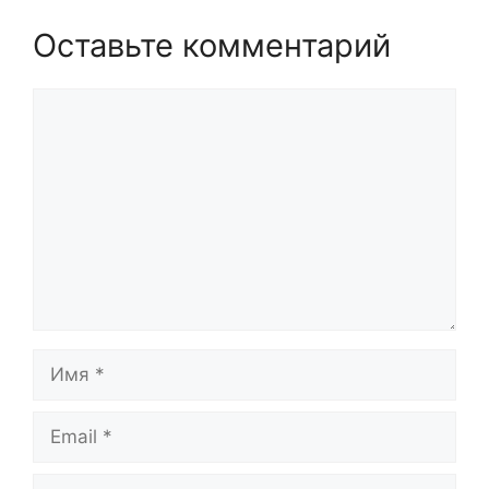
Оставьте комментарий
Комментарий
Имя
Email
Сайт