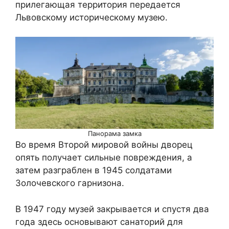
прилегающая территория передается
Львовскому историческому музею.
Панорама замка
Во время Второй мировой войны дворец
опять получает сильные повреждения, а
затем разграблен в 1945 солдатами
Золочевского гарнизона.
В 1947 году музей закрывается и спустя два
года здесь основывают санаторий для