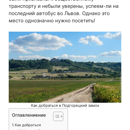
транспорту и небыли уверены, успеем-ли на
последний автобус во Львов. Однако это
место однозначно нужно посетить!
Как добраться в Подгорецкий замок
Оглавлениение
Как добраться