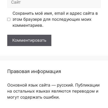
Сохранить моё имя, email и адрес сайта в
этом браузере для последующих моих
комментариев.
Правовая информация
Основной язык сайта — русский. Публикации
на остальных языках являются переводом и
могут содержать ошибки.