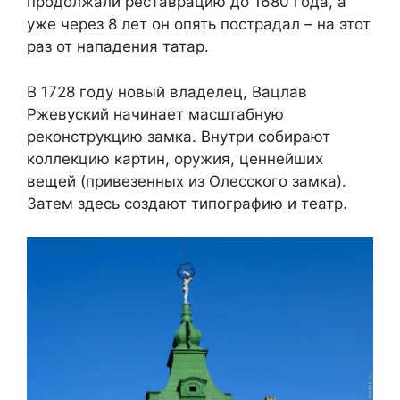
продолжали реставрацию до 1680 года, а
уже через 8 лет он опять пострадал – на этот
раз от нападения татар.
В 1728 году новый владелец, Вацлав
Ржевуский начинает масштабную
реконструкцию замка. Внутри собирают
коллекцию картин, оружия, ценнейших
вещей (привезенных из Олесского замка).
Затем здесь создают типографию и театр.