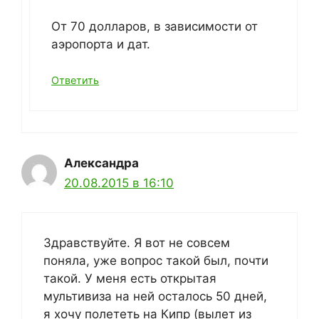
От 70 долларов, в зависимости от
аэропорта и дат.
Ответить
Александра
20.08.2015 в 16:10
Здравствуйте. Я вот не совсем
поняла, уже вопрос такой был, почти
такой. У меня есть открытая
мультивиза на ней осталось 50 дней,
я хочу полететь на Кипр (вылет из