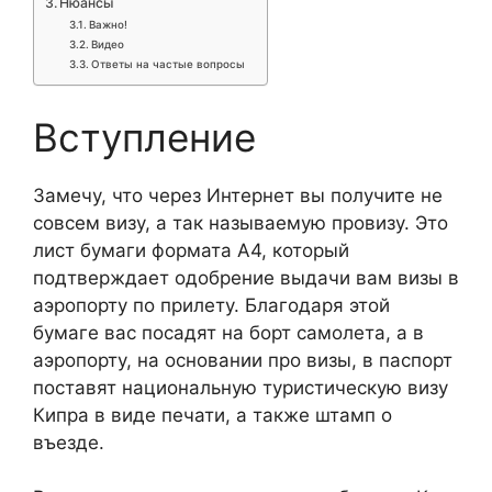
Нюансы
Важно!
Видео
Ответы на частые вопросы
Вступление
Замечу, что через Интернет вы получите не
совсем визу, а так называемую провизу. Это
лист бумаги формата А4, который
подтверждает одобрение выдачи вам визы в
аэропорту по прилету. Благодаря этой
бумаге вас посадят на борт самолета, а в
аэропорту, на основании про визы, в паспорт
поставят национальную туристическую визу
Кипра в виде печати, а также штамп о
въезде.