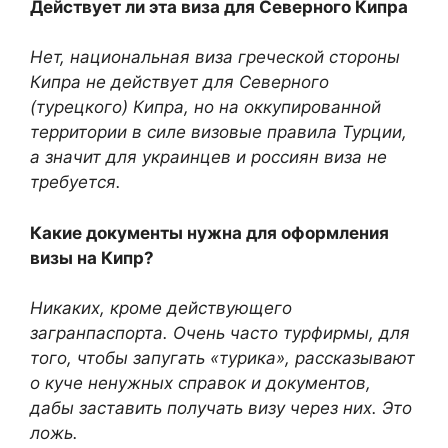
Действует ли эта виза для Северного Кипра
Нет, национальная виза греческой стороны
Кипра не действует для Северного
(турецкого) Кипра, но на оккупированной
территории в силе визовые правила Турции,
а значит для украинцев и россиян виза не
требуется.
Какие документы нужна для оформления
визы на Кипр?
Никаких, кроме действующего
загранпаспорта. Очень часто турфирмы, для
того, чтобы запугать «турика», рассказывают
о куче ненужных справок и документов,
дабы заставить получать визу через них. Это
ложь.