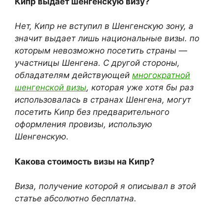
Кипр выдает шенгенскую визу?
Нет, Кипр не вступил в Шенгенскую зону, а
значит выдает лишь национальные визы. по
которым невозможно посетить страны —
участницы Шенгена. С другой стороны,
обладателям действующей
многократной
шенгенской визы
, которая уже хотя бы раз
использовалась в странах Шенгена, могут
посетить Кипр без предварительного
оформления провизы, использую
Шенгенскую.
Какова стоимость визы на Кипр?
Виза, получение которой я описывал в этой
статье абсолютно бесплатна.