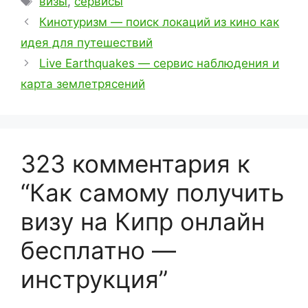
визы
,
сервисы
Кинотуризм — поиск локаций из кино как
идея для путешествий
Live Earthquakes — сервис наблюдения и
карта землетрясений
323 комментария к
“Как самому получить
визу на Кипр онлайн
бесплатно —
инструкция”