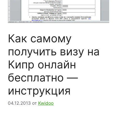
Как самому
получить визу на
Кипр онлайн
бесплатно —
инструкция
04.12.2013
от
Kwidoo