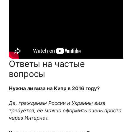
Ответы на частые
вопросы
Нужна ли виза на Кипр в 2016 году?
Да, гражданам России и Украины виза
требуется, ее можно оформить очень просто
через Интернет.