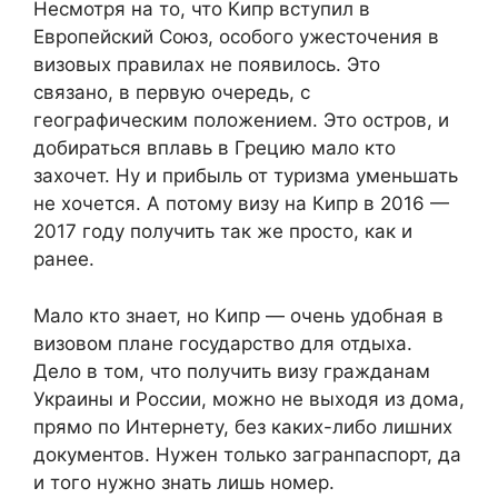
Несмотря на то, что Кипр вступил в
Европейский Союз, особого ужесточения в
визовых правилах не появилось. Это
связано, в первую очередь, с
географическим положением. Это остров, и
добираться вплавь в Грецию мало кто
захочет. Ну и прибыль от туризма уменьшать
не хочется. А потому визу на Кипр в 2016 —
2017 году получить так же просто, как и
ранее.
Мало кто знает, но Кипр — очень удобная в
визовом плане государство для отдыха.
Дело в том, что получить визу гражданам
Украины и России, можно не выходя из дома,
прямо по Интернету, без каких-либо лишних
документов. Нужен только загранпаспорт, да
и того нужно знать лишь номер.