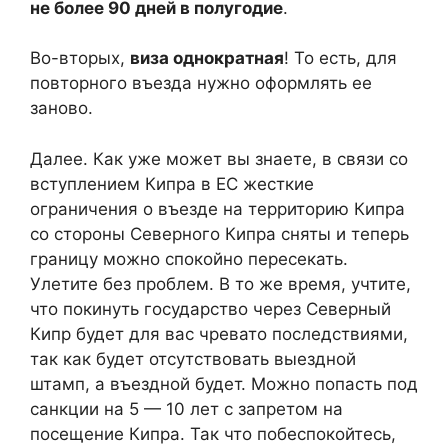
не более 90 дней в полугодие
.
Во-вторых,
виза однократная
! То есть, для
повторного въезда нужно оформлять ее
заново.
Далее. Как уже может вы знаете, в связи со
вступлением Кипра в ЕС жесткие
ограничения о въезде на территорию Кипра
со стороны Северного Кипра сняты и теперь
границу можно спокойно пересекать.
Улетите без проблем. В то же время, учтите,
что покинуть государство через Северный
Кипр будет для вас чревато последствиями,
так как будет отсутствовать выездной
штамп, а въездной будет. Можно попасть под
санкции на 5 — 10 лет с запретом на
посещение Кипра. Так что побеспокойтесь,