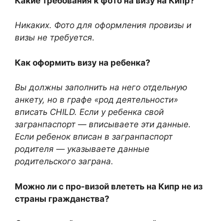
Какие требования к фото на визу на Кипр?
Никаких. Фото для оформления провизы и
визы не требуется.
Как оформить визу на ребенка?
Вы должны заполнить на него отдельную
анкету, но в графе «род деятельности»
вписать CHILD. Если у ребенка свой
загранпаспорт — вписываете эти данные.
Если ребенок вписан в загранпаспорт
родителя — указываете данные
родительского заграна.
Можно ли с про-визой влететь на Кипр не из
страны гражданства?