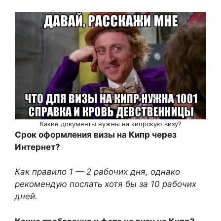
Какие документы нужны на кипрскую визу?
Срок оформления визы на Кипр через
Интернет?
Как правило 1 — 2 рабочих дня, однако
рекомендую послать хотя бы за 10 рабочих
дней.