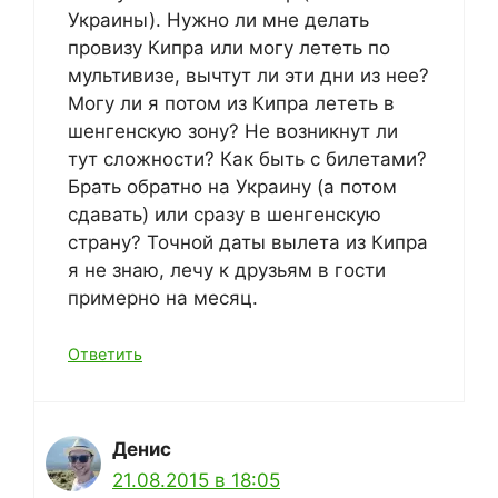
Украины). Нужно ли мне делать
провизу Кипра или могу лететь по
мультивизе, вычтут ли эти дни из нее?
Могу ли я потом из Кипра лететь в
шенгенскую зону? Не возникнут ли
тут сложности? Как быть с билетами?
Брать обратно на Украину (а потом
сдавать) или сразу в шенгенскую
страну? Точной даты вылета из Кипра
я не знаю, лечу к друзьям в гости
примерно на месяц.
Ответить
Денис
21.08.2015 в 18:05