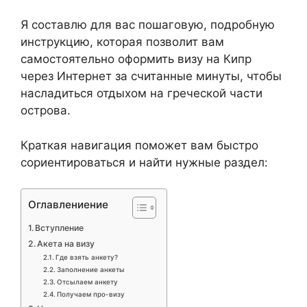
Я составлю для вас пошаговую, подробную
инструкцию, которая позволит вам
самостоятельно оформить визу на Кипр
через Интернет за считанные минуты, чтобы
насладиться отдыхом на греческой части
острова.
Краткая навигация поможет вам быстро
сориентироваться и найти нужные раздел:
Оглавлениение
Вступление
Акета на визу
Где взять анкету?
Заполнение анкеты
Отсылаем анкету
Получаем про-визу