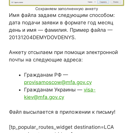
Сохраняем заполненную анкету
Имя файла задаем следующим способом:
дата подачи заявки в формате год месяц
день и имя — фамилия. Пример файла —
20131204DEMYDOVDENYS.
Анкету отсылаем при помощи электронной
почты на следующие адреса:
Гражданам РФ —
provisamoscow@mfa.gov.cy
Гражданам Украины —
visa-
kiev@mfa.gov.cy
Файл высылается в приложении к письму!
[tp_popular_routes_widget destination=LCA