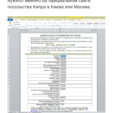
нужно!) именно на официальном сайте
посольства Кипра в Киеве или Москве.