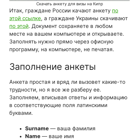
Скачать анкету для визы на Кипр
Итак, граждане России качают анкету
по
этой ссылке
, а граждане Украины скачивают
по этой
. Документ сохраняете в любом
месте на вашем компьютере и открываете.
Заполнять нужно прямо через офисную
программу, на компьютере, не печатая.
Заполнение анкеты
Анкета простая и вряд ли вызовет какие-то
трудности, но я все же разберу ее.
Заполняем, вписывая ответы и информацию
в соответствующие поля латинскими
буквами.
Surname
— ваша фамилия
Name
— ваше имя