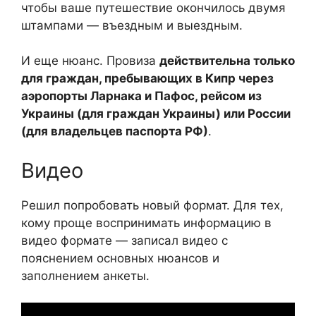
чтобы ваше путешествие окончилось двумя
штампами — въездным и выездным.
И еще нюанс. Провиза
действительна только
для граждан, пребывающих в Кипр через
аэропорты Ларнака и Пафос, рейсом из
Украины (для граждан Украины) или России
(для владельцев паспорта РФ)
.
Видео
Решил попробовать новый формат. Для тех,
кому проще воспринимать информацию в
видео формате — записал видео с
пояснением основных нюансов и
заполнением анкеты.