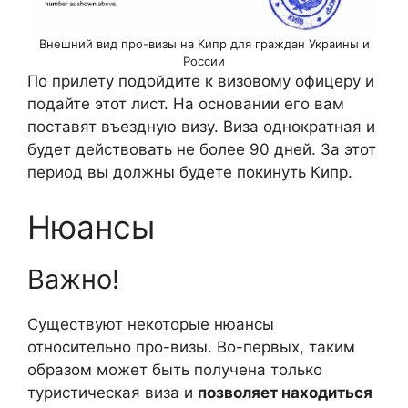
Внешний вид про-визы на Кипр для граждан Украины и
России
По прилету подойдите к визовому офицеру и
подайте этот лист. На основании его вам
поставят въездную визу. Виза однократная и
будет действовать не более 90 дней. За этот
период вы должны будете покинуть Кипр.
Нюансы
Важно!
Существуют некоторые нюансы
относительно про-визы. Во-первых, таким
образом может быть получена только
туристическая виза и
позволяет находиться