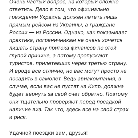
Очень частый вопрос, на который сложно
ответить. Дело в том, что официально
гражданин Украины должен лететь лишь
прямым рейсом из Украины, а граждане
России — из России. Однако, как показывает
практика, пограничникам не очень хочется
лишать страну притока финансов по этой
глупой причине, а потому пропускают
туристов, прилетевших через третью страну.
И вроде все отлично, но вас могут просто не
посадить в самолет. Ведь авиакомпания, в
случае, если вас не пустят на Кипр, должна
будет вернуть за свой счет обратно. Поэтому
они тщательно проверяют перед посадкой
наличие виз. Так что, здесь все на свой страх
и риск.
Удачной поездки вам, друзья!