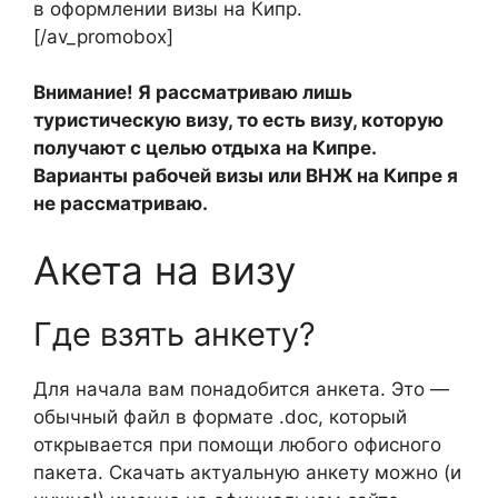
в оформлении визы на Кипр.
[/av_promobox]
Внимание! Я рассматриваю лишь
туристическую визу, то есть визу, которую
получают с целью отдыха на Кипре.
Варианты рабочей визы или ВНЖ на Кипре я
не рассматриваю.
Акета на визу
Где взять анкету?
Для начала вам понадобится анкета. Это —
обычный файл в формате .doc, который
открывается при помощи любого офисного
пакета. Скачать актуальную анкету можно (и