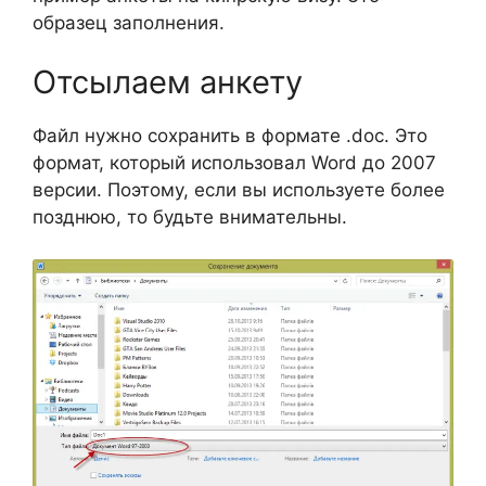
образец заполнения.
Отсылаем анкету
Файл нужно сохранить в формате .doc. Это
формат, который использовал Word до 2007
версии. Поэтому, если вы используете более
позднюю, то будьте внимательны.