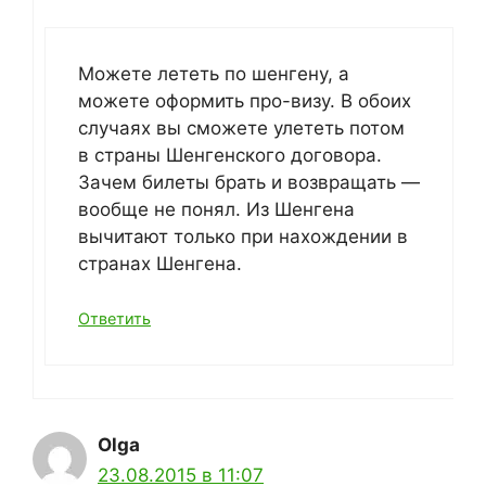
Можете лететь по шенгену, а
можете оформить про-визу. В обоих
случаях вы сможете улететь потом
в страны Шенгенского договора.
Зачем билеты брать и возвращать —
вообще не понял. Из Шенгена
вычитают только при нахождении в
странах Шенгена.
Ответить
Olga
23.08.2015 в 11:07