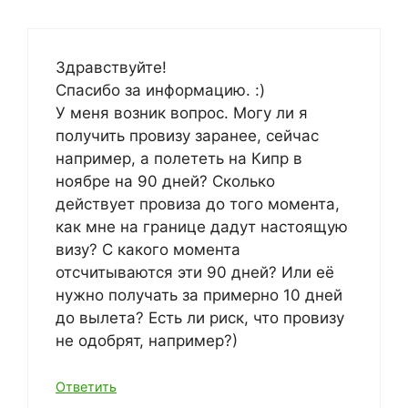
Здравствуйте!
Спасибо за информацию. :)
У меня возник вопрос. Могу ли я
получить провизу заранее, сейчас
например, а полететь на Кипр в
ноябре на 90 дней? Сколько
действует провиза до того момента,
как мне на границе дадут настоящую
визу? С какого момента
отсчитываются эти 90 дней? Или её
нужно получать за примерно 10 дней
до вылета? Есть ли риск, что провизу
не одобрят, например?)
Ответить