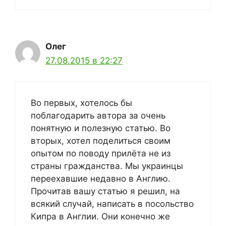
Олег
27.08.2015 в 22:27
Во первых, хотелось бы
поблагодарить автора за очень
понятную и полезную статью. Во
вторых, хотел поделиться своим
опытом по поводу прилёта не из
страны гражданства. Мы украинцы
переехавшие недавно в Англию.
Прочитав вашу статью я решил, на
всякий случай, написать в посольство
Кипра в Англии. Они конечно же