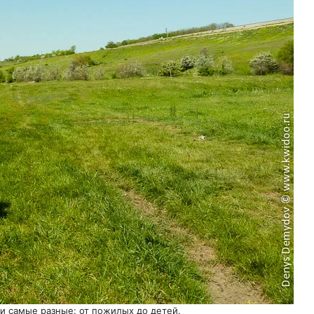
и самые разные: от пожилых до детей.