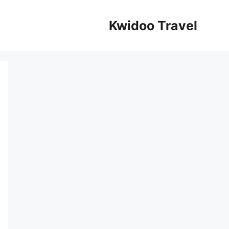
Kwidoo Travel