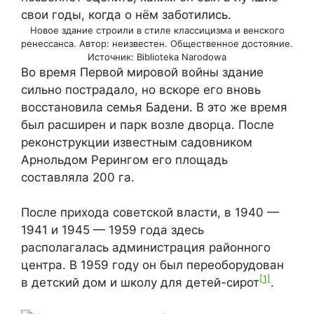
Новое здание строили в стиле классицизма и венского
ренессанса. Автор: неизвестен. Общественное достояние.
Источник: Biblioteka Narodowa
Во время Первой мировой войны здание
сильно пострадало, но вскоре его вновь
восстановила семья Бадени. В это же время
был расширен и парк возле дворца. После
реконструкции известным садовником
Арнольдом Рерингом его площадь
составляла 200 га.
После прихода советской власти, в 1940 —
1941 и 1945 — 1959 года здесь
располагалась администрация районного
центра. В 1959 году он был переоборудован
[1]
в детский дом и школу для детей-сирот
.