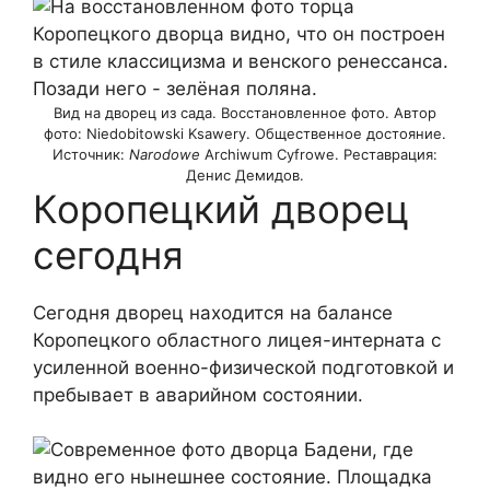
Вид на дворец из сада. Восстановленное фото. Автор
фото: Niedobitowski Ksawery. Общественное достояние.
Источник:
Narodowe
Archiwum Cyfrowe. Реставрация:
Денис Демидов.
Коропецкий дворец
сегодня
Сегодня дворец находится на балансе
Коропецкого областного лицея-интерната с
усиленной военно-физической подготовкой и
пребывает в аварийном состоянии.