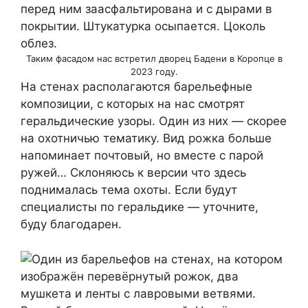
Таким фасадом нас встретил дворец Бадени в Коропце в
2023 году.
На стенах располагаются барельефные
композиции, с которых на нас смотрят
геральдические узоры. Один из них — скорее
на охотничью тематику. Вид рожка больше
напоминает почтовый, но вместе с парой
ружей… Склоняюсь к версии что здесь
поднималась тема охоты. Если будут
специалисты по геральдике — уточните,
буду благодарен.