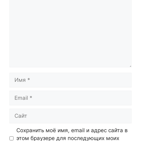
Комментарий
Имя
Email
Сайт
Сохранить моё имя, email и адрес сайта в
этом браузере для последующих моих