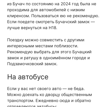
из Бучач по состоянию на 2024 год была не
проходима для автомобилей с низким
клиренсом. Пользоваться ею не рекомендую.
Если поедете смотреть Бучачский замок —
лучше вернуться на Н18.
Поездку можно совместить с другими
интересными местами поблизости.
Рекомендую выбрать для этого Бучацкий
замок и ратушу в одноимённом городе и
Подзамочковский замок.
На автобусе
Если у вас нет своего авто — не беда.
Можно доехать ко дворцу общественным
транспортом. Ежедневно сюда и обратно
отправляются автобусы: