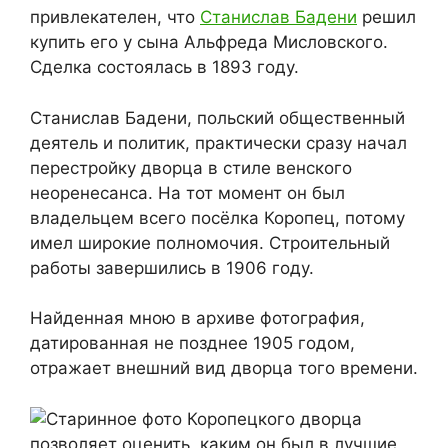
привлекателен, что
Станислав Бадени
решил
купить его у сына Альфреда Мисловского.
Сделка состоялась в 1893 году.
Станислав Бадени, польский общественный
деятель и политик, практически сразу начал
перестройку дворца в стиле венского
неоренесанса. На тот момент он был
владельцем всего посёлка Коропец, потому
имел широкие полномочия. Строительный
работы завершились в 1906 году.
Найденная мною в архиве фотография,
датированная не позднее 1905 годом,
отражает внешний вид дворца того времени.