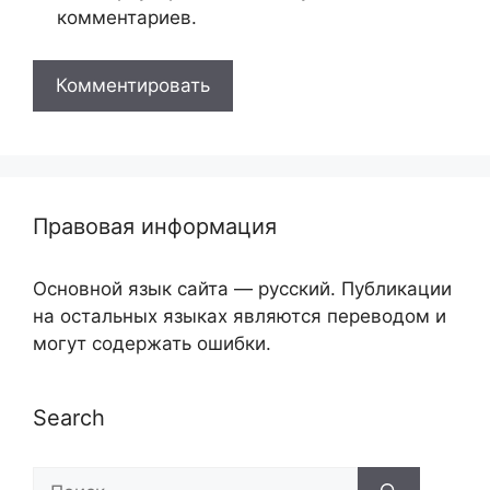
комментариев.
Правовая информация
Основной язык сайта — русский. Публикации
на остальных языках являются переводом и
могут содержать ошибки.
Search
Поиск: