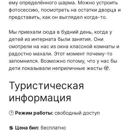
ему определённого шарма. Можно устроить
фотосессию, посмотреть на остатки дворца и
представить, как он выглядел когда-то.
Мы приехали сюда в будний день, когда у
детей из интерната были занятия. Они
смотрели на нас из окна классной комнаты и
радостно махали. Этот момент почему-то
запомнился. Возможно потому, что у нас бы
дети показывали неприличные жесты 🫣.
Туристическая
информация
🕑
Режим работы:
свободный доступ
💲
Цена бил:
бесплатно