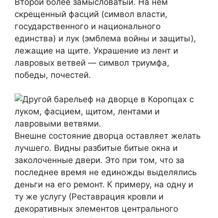
Второй более замысловатый. На нём
скрещенный фасций (символ власти,
государственного и национального
единства) и лук (эмблема войны и защиты),
лежащие на щите. Украшение из лент и
лавровых ветвей — символ триумфа,
победы, почестей.
Внешне состояние дворца оставляет желать
лучшего. Видны разбитые битые окна и
заколоченные двери. Это при том, что за
последнее время не единожды выделялись
деньги на его ремонт. К примеру, на одну и
ту же услугу (Реставрация кровли и
декоративных элементов центрального