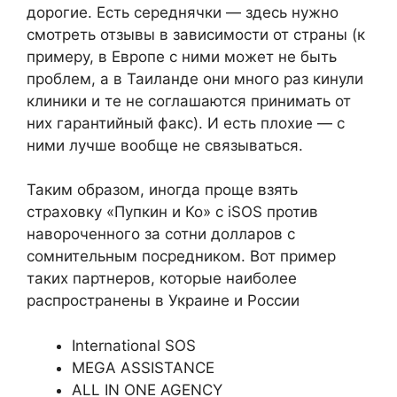
дорогие. Есть середнячки — здесь нужно
смотреть отзывы в зависимости от страны (к
примеру, в Европе с ними может не быть
проблем, а в Таиланде они много раз кинули
клиники и те не соглашаются принимать от
них гарантийный факс). И есть плохие — с
ними лучше вообще не связываться.
Таким образом, иногда проще взять
страховку «Пупкин и Ко» с iSOS против
навороченного за сотни долларов с
сомнительным посредником. Вот пример
таких партнеров, которые наиболее
распространены в Украине и России
International SOS
MEGA ASSISTANCE
ALL IN ONE AGENCY