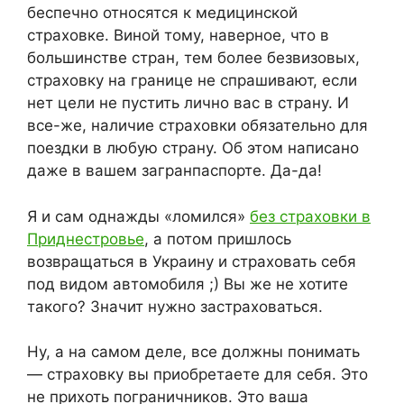
беспечно относятся к медицинской
страховке. Виной тому, наверное, что в
большинстве стран, тем более безвизовых,
страховку на границе не спрашивают, если
нет цели не пустить лично вас в страну. И
все-же, наличие страховки обязательно для
поездки в любую страну. Об этом написано
даже в вашем загранпаспорте. Да-да!
Я и сам однажды «ломился»
без страховки в
Приднестровье
, а потом пришлось
возвращаться в Украину и страховать себя
под видом автомобиля ;) Вы же не хотите
такого? Значит нужно застраховаться.
Ну, а на самом деле, все должны понимать
— страховку вы приобретаете для себя. Это
не прихоть пограничников. Это ваша