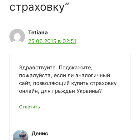
страховку”
Tetiana
25.06.2015 в 02:51
Здравствуйте. Подскажите,
пожалуйста, если ли аналогичный
сайт, позволяющий купить страховку
онлайн, для граждан Украины?
Ответить
Денис