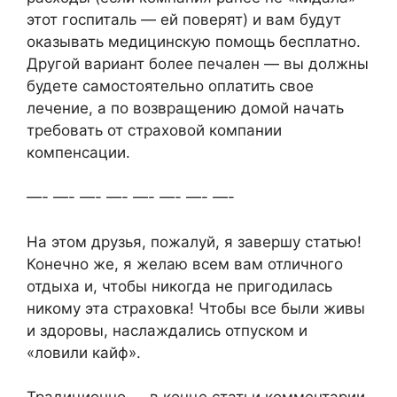
этот госпиталь — ей поверят) и вам будут
оказывать медицинскую помощь бесплатно.
Другой вариант более печален — вы должны
будете самостоятельно оплатить свое
лечение, а по возвращению домой начать
требовать от страховой компании
компенсации.
—- —- —- —- —- —- —- —-
На этом друзья, пожалуй, я завершу статью!
Конечно же, я желаю всем вам отличного
отдыха и, чтобы никогда не пригодилась
никому эта страховка! Чтобы все были живы
и здоровы, наслаждались отпуском и
«ловили кайф».