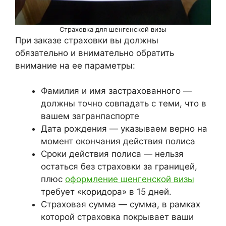
Страховка для шенгенской визы
При заказе страховки вы должны
обязательно и внимательно обратить
внимание на ее параметры:
Фамилия и имя застрахованного —
должны точно совпадать с теми, что в
вашем загранпаспорте
Дата рождения — указываем верно на
момент окончания действия полиса
Сроки действия полиса — нельзя
остаться без страховки за границей,
плюс
оформление шенгенской визы
требует «коридора» в 15 дней.
Страховая сумма — сумма, в рамках
которой страховка покрывает ваши