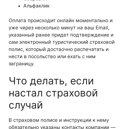
Альфаклик
Оплата происходит онлайн моментально и
уже через несколько минут на ваш Email,
указанный ранее придет подтверждение и
сам электронный туристический страховой
полис, который достаочно распечатать и
нести в посольство или ехать с ним
заграницу.
Что делать, если
настал страховой
случай
В страховом полисе и инструкции к нему
обязательно указаны контакты компании —