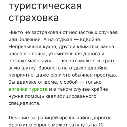
туристическая
страховка
Никто не застрахован от несчастных случаев
или болезней. А на отдыхе — вдвойне.
Непривычная кухня, другой климат и смена
часового пояса, утомительная дорога и
незнакомая фауна — все это может сыграть
злую шутку. Заболеть на отдыхе вдвойне
неприятно, даже если это обычная простуда.
Вы вдалеке от дома, с собой — только
аптечка туриста
и в таком случае крайне
нужна помощь квалифицированного
специалиста.
Лечение заграницей чрезвычайно дорогое.
Бронхит в Европе может затянуть на 10