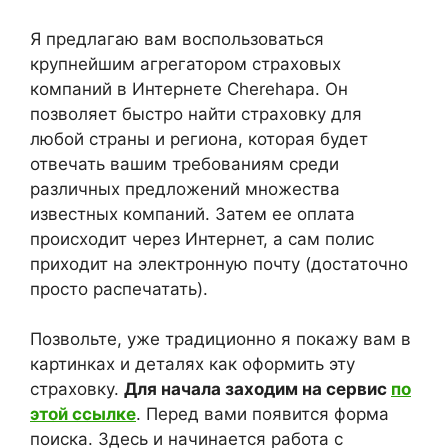
Я предлагаю вам воспользоваться
крупнейшим агрегатором страховых
компаний в Интернете Cherehapa. Он
позволяет быстро найти страховку для
любой страны и региона, которая будет
отвечать вашим требованиям среди
различных предложений множества
известных компаний. Затем ее оплата
происходит через Интернет, а сам полис
приходит на электронную почту (достаточно
просто распечатать).
Позвольте, уже традиционно я покажу вам в
картинках и деталях как оформить эту
страховку.
Для начала заходим на сервис
по
этой ссылке
. Перед вами появится форма
поиска. Здесь и начинается работа с