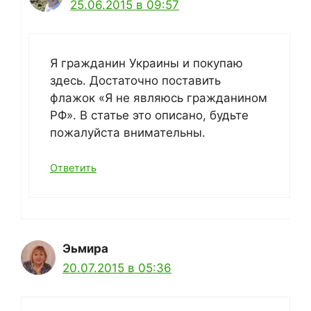
25.06.2015 в 09:57
Я гражданин Украины и покупаю
здесь. Достаточно поставить
флажок «Я не являюсь гражданином
РФ». В статье это описано, будьте
пожалуйста внимательны.
Ответить
Эьмира
20.07.2015 в 05:36