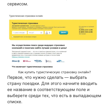
сервисом.
Как купить туристическую страховку онлайн?
Первое, что нужно сделать — выбрать
страну поездки. Для этого начните вводить
ее название в соответствующем поле и
выберете среди тех, что есть в выпадающем
списке.