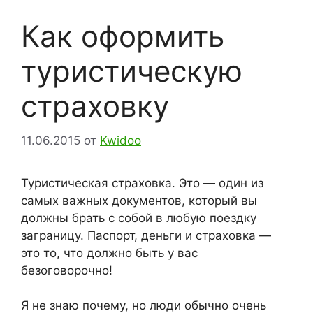
Как оформить
туристическую
страховку
11.06.2015
от
Kwidoo
Туристическая страховка. Это — один из
самых важных документов, который вы
должны брать с собой в любую поездку
заграницу. Паспорт, деньги и страховка —
это то, что должно быть у вас
безоговорочно!
Я не знаю почему, но люди обычно очень