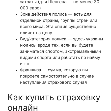
затраты (для Шенгена — не менее 30
000 евро)
Зона действия полиса — есть для
отдельной страны, группы стран или
всего мира. Эта опция существенно
влияет на цену.
Вид/категория полиса — здесь указаны
нюансы вроде тех, если вы будете
заниматься спортом, экстремальными
видами спорта или работать по найму
и т.п.
Франшиза — сумма, которую вы
покроете самостоятельно в случае
наступления страхового случая
Как купить страховку
онлайн