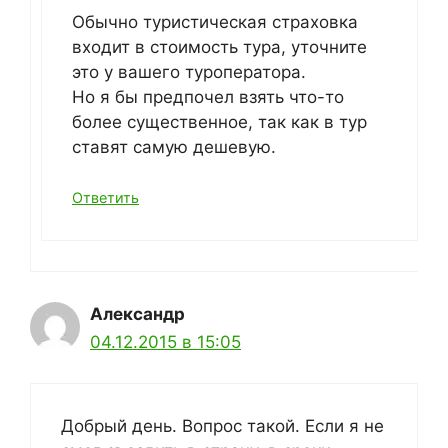
Обычно туристическая страховка
входит в стоимость тура, уточните
это у вашего туроператора.
Но я бы предпочел взять что-то
более существенное, так как в тур
ставят самую дешевую.
Ответить
Александр
04.12.2015 в 15:05
Добрый день. Вопрос такой. Если я не