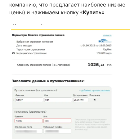
компанию, что предлагает наиболее низкие
цены) и нажимаем кнопку «
Купить
«.