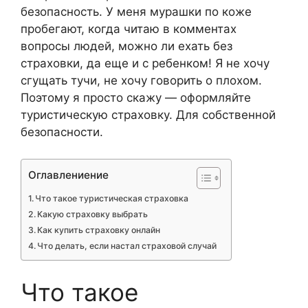
безопасность. У меня мурашки по коже
пробегают, когда читаю в комментах
вопросы людей, можно ли ехать без
страховки, да еще и с ребенком! Я не хочу
сгущать тучи, не хочу говорить о плохом.
Поэтому я просто скажу — оформляйте
туристическую страховку. Для собственной
безопасности.
Оглавлениение
Что такое туристическая страховка
Какую страховку выбрать
Как купить страховку онлайн
Что делать, если настал страховой случай
Что такое