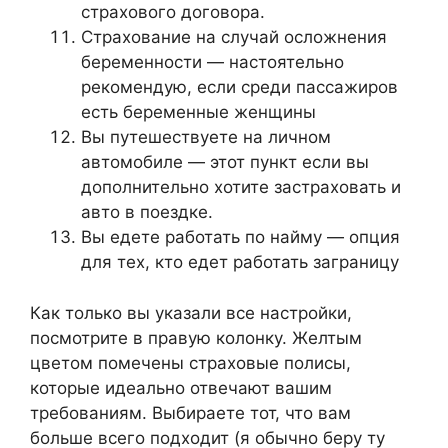
страхового договора.
Страхование на случай осложнения
беременности — настоятельно
рекомендую, если среди пассажиров
есть беременные женщины
Вы путешествуете на личном
автомобиле — этот пункт если вы
дополнительно хотите застраховать и
авто в поездке.
Вы едете работать по найму — опция
для тех, кто едет работать заграницу
Как только вы указали все настройки,
посмотрите в правую колонку. Желтым
цветом помечены страховые полисы,
которые идеально отвечают вашим
требованиям. Выбираете тот, что вам
больше всего подходит (я обычно беру ту