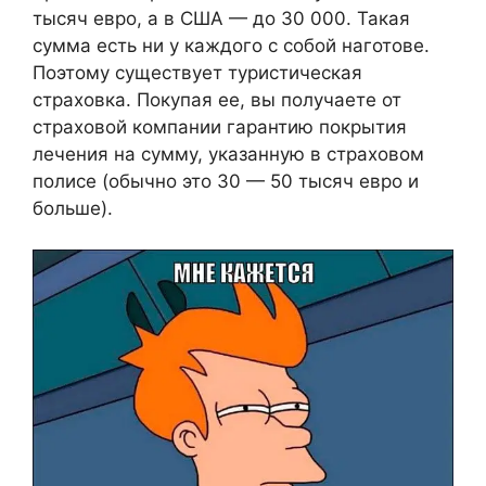
тысяч евро, а в США — до 30 000. Такая
сумма есть ни у каждого с собой наготове.
Поэтому существует туристическая
страховка. Покупая ее, вы получаете от
страховой компании гарантию покрытия
лечения на сумму, указанную в страховом
полисе (обычно это 30 — 50 тысяч евро и
больше).