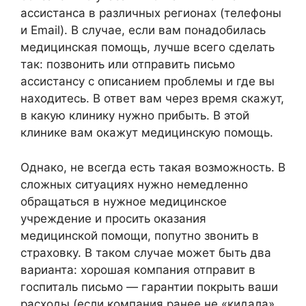
ассистанса в различных регионах (телефоны
и Email). В случае, если вам понадобилась
медицинская помощь, лучше всего сделать
так: позвонить или отправить письмо
ассистансу с описанием проблемы и где вы
находитесь. В ответ вам через время скажут,
в какую клинику нужно прибыть. В этой
клинике вам окажут медицинскую помощь.
Однако, не всегда есть такая возможность. В
сложных ситуациях нужно немедленно
обращаться в нужное медицинское
учреждение и просить оказания
медицинской помощи, попутно звонить в
страховку. В таком случае может быть два
варианта: хорошая компания отправит в
госпиталь письмо — гарантии покрыть ваши
расходы (если компания ранее не «кидала»