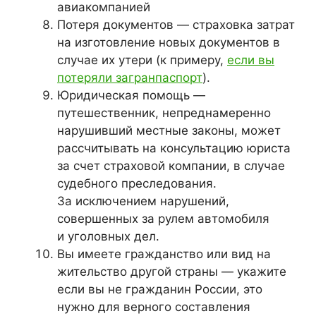
авиакомпанией
Потеря документов — страховка затрат
на изготовление новых документов в
случае их утери (к примеру,
если вы
потеряли загранпаспорт
).
Юридическая помощь —
путешественник, непреднамеренно
нарушивший местные законы, может
рассчитывать на консультацию юриста
за счет страховой компании, в случае
судебного преследования.
За исключением нарушений,
совершенных за рулем автомобиля
и уголовных дел.
Вы имеете гражданство или вид на
жительство другой страны
— укажите
если вы не гражданин России, это
нужно для верного составления