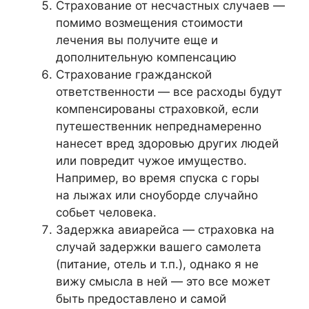
Страхование от несчастных случаев —
помимо возмещения стоимости
лечения вы получите еще и
дополнительную компенсацию
Страхование гражданской
ответственности — все расходы будут
компенсированы страховкой, если
путешественник непреднамеренно
нанесет вред здоровью других людей
или повредит чужое имущество.
Например, во время спуска с горы
на лыжах или сноуборде случайно
собьет человека.
Задержка авиарейса — страховка на
случай задержки вашего самолета
(питание, отель и т.п.), однако я не
вижу смысла в ней — это все может
быть предоставлено и самой