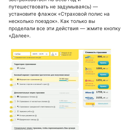
путешествовать не задумываясь) —
установите флажок «Страховой полис на
несколько поездок». Как только вы
проделали все эти действия — жмите кнопку
«Далее».