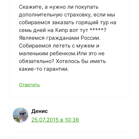
Скажите, а нужно ли покупать
дополнительную страховку, если мы
собираемся заказать горящий тур на
семь дней на Кипр вот тут *****?
Являемся гражданами России.
Собираемся лететь с мужем и
маленьким ребенком.Или это не
обязательно? Хотелось бы иметь
какие-то гарантии.
Ответить
Денис
25.07.2015 в 10:36