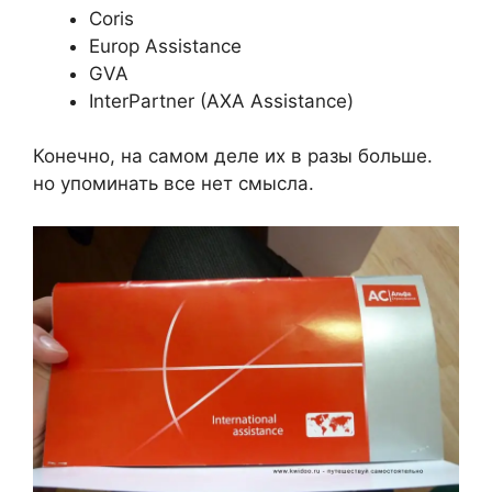
Coris
Europ Assistance
GVA
InterPartner (AXA Assistance)
Конечно, на самом деле их в разы больше.
но упоминать все нет смысла.