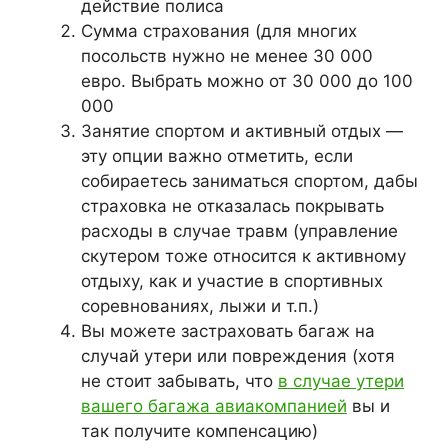
действие полиса
Сумма страхования (для многих
посольств нужно не менее 30 000
евро. Выбрать можно от 30 000 до 100
000
Занятие спортом и активный отдых —
эту опции важно отметить, если
собираетесь заниматься спортом, дабы
страховка не отказалась покрывать
расходы в случае травм (управление
скутером тоже относится к активному
отдыху, как и участие в спортивных
соревнованиях, лыжи и т.п.)
Вы можете застраховать багаж на
случай утери или повреждения (хотя
не стоит забывать, что
в случае утери
вашего багажа авиакомпанией
вы и
так получите компенсацию)