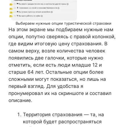
Выбираем нужные опции туристической страховки
На этом экране мы подбираем нужные нам
опции, попутно сверяясь с правой колонкой,
где видим итоговую цену страхования. В
самом верху, возле количества человек
появились две галочки, которые нужно
отметить, если есть люди младше 12 и
старше 64 лет. Остальные опции более
сложными могут показаться, но лишь на
первый взгляд. Для удобства я
пронумеровал их на скриншоте и составил
описание.
Территория страхования — та, на
которой будет распространяться