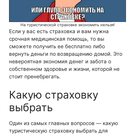
На туристической страховке экономить нельзя!
Если у вас есть страховка и вам нужна
срочная медицинская помощь, то вы
сможете получить ее бесплатно либо
вернуть деньги по возвращению домой. Это
невероятная экономия денег и забота о
собственном здоровье и жизни, которой не
стоит пренебрегать.
Какую страховку
выбрать
Один из самых главных вопросов — какую
туристическую страховку выбрать для