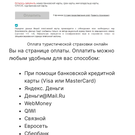
Оплата туристической страховки онлайн
Вы на странице оплаты. Оплатить можно
любым удобным для вас способом:
При помощи банковской кредитной
карты (Visa или MasterCard)
Яндекс. Деньги
Деньги@Mail.Ru
WebMoney
QIWI
Связной
Евросеть
Сбербанк