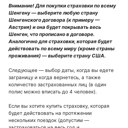
Внимание! Для покупки страховки по всему
Шенгену — выберите любую страну
Шенгенского договора (к примеру —
Австрия) и она будет покрывать весь
Шенген, что прописано в договоре.
Аналогично для страховки, которая будет
действовать по всему миру (кроме страны
проживания) — выберите страну США.
Следующее — выбор даты, когда вы едете
заграницу и когда вернетесь, а также
количество застрахованных лиц (в один
полис можно вписать до 4 человек).
Если вы хотите купить страховку, которая
будет действовать на протяжении
нескольких поездок (допустим —
застраховаться на весь год и