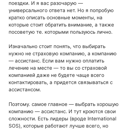
поездки. И я вас разочарую —
универсального ответа нет. Но я попробую
кратко описать основные моменты, на
которые стоит обратить внимание, а также
посоветую те. которыми пользуюсь лично.
Изначально стоит понять, что выбирать
нужно не страховую компанию, а компанию
— ассистанс. Если вам нужно оплатить
лечение на месте — то вы со страховой
компанией даже не будете чаще всего
контактировать, а придется связываться с
ассистансом.
Поэтому. самое главное — выбрать хорошую
компанию — ассистанс. И тут кроются свои
сложности. Есть лидеры (вроде International
SOS), которые работают лучше всего, но