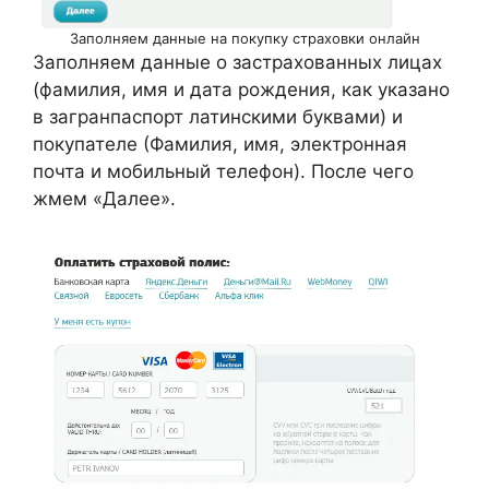
Заполняем данные на покупку страховки онлайн
Заполняем данные о застрахованных лицах
(фамилия, имя и дата рождения, как указано
в загранпаспорт латинскими буквами) и
покупателе (Фамилия, имя, электронная
почта и мобильный телефон). После чего
жмем «Далее».