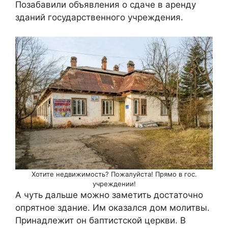
Позабавили объявления о сдаче в аренду
зданий государственного учреждения.
Хотите недвижимость? Пожалуйста! Прямо в гос.
учреждении!
А чуть дальше можно заметить достаточно
опрятное здание. Им оказался дом молитвы.
Принадлежит он баптистской церкви. В