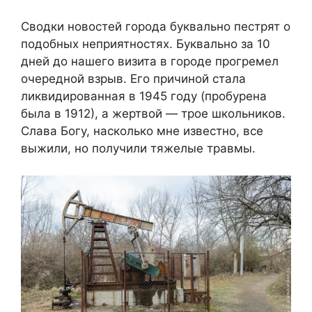
Сводки новостей города буквально пестрят о
подобных неприятностях. Буквально за 10
дней до нашего визита в городе прогремел
очередной взрыв. Его причиной стала
ликвидированная в 1945 году (пробурена
была в 1912), а жертвой — трое школьников.
Слава Богу, насколько мне известно, все
выжили, но получили тяжелые травмы.