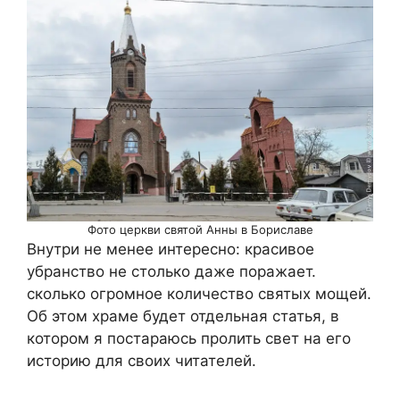
Фото церкви святой Анны в Бориславе
Внутри не менее интересно: красивое
убранство не столько даже поражает.
сколько огромное количество святых мощей.
Об этом храме будет отдельная статья, в
котором я постараюсь пролить свет на его
историю для своих читателей.