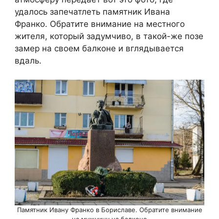
удалось запечатлеть памятник Ивана
Франко. Обратите внимание на местного
жителя, который задумчиво, в такой-же позе
замер на своем балконе и вглядывается
вдаль.
Памятник Ивану Франко в Бориславе. Обратите внимание
на мужчину на балконе