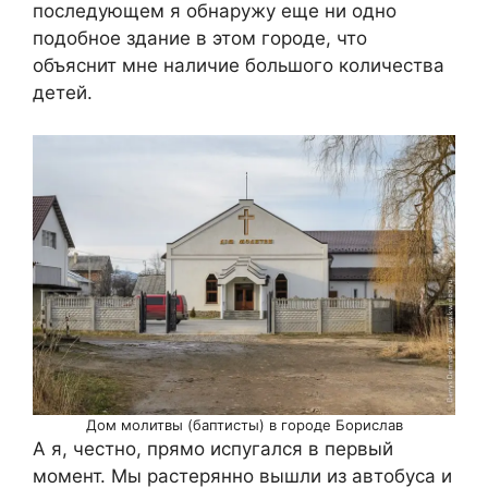
последующем я обнаружу еще ни одно
подобное здание в этом городе, что
объяснит мне наличие большого количества
детей.
Дом молитвы (баптисты) в городе Борислав
А я, честно, прямо испугался в первый
момент. Мы растерянно вышли из автобуса и