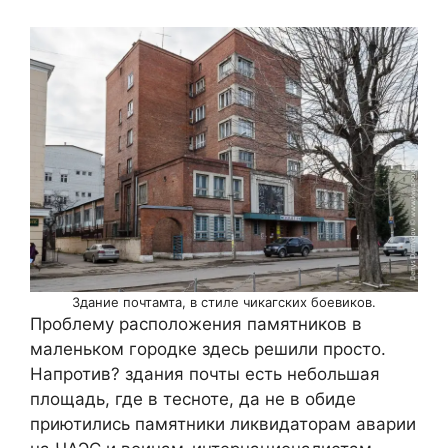
Здание почтамта, в стиле чикагских боевиков.
Проблему расположения памятников в
маленьком городке здесь решили просто.
Напротив? здания почты есть небольшая
площадь, где в тесноте, да не в обиде
приютились памятники ликвидаторам аварии