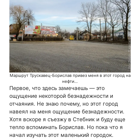
Маршрут Трускавец-Борислав привез меня в этот город на
нефти…
Первое, что здесь замечаешь — это
ощущение некоторой безнадежности и
отчаяния. Не знаю почему, но этот город
навеял на меня ощущение безнадежности.
Хотя вскоре я съезжу в Стебник и буду еще
тепло вспоминать Борислав. Но пока что я
начал изучать этот маленький городок.