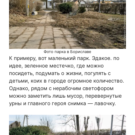
Фото парка в Бориславе
К примеру, вот маленький парк. Эдакое. по
идее, зеленное местечко, где можно
посидеть, подумать о жизни, погулять с
детьми, коих в городе огромное количество.
Однако, рядом с нерабочим светофором
можно заметить лишь мусор, перевернутые
урны и главного героя снимка — лавочку.