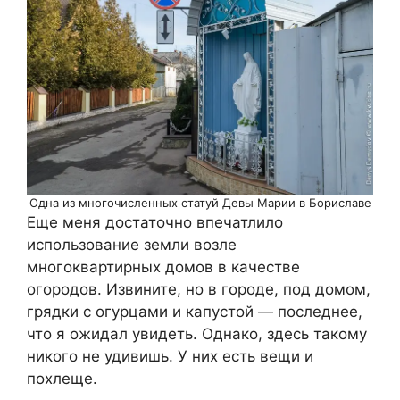
Одна из многочисленных статуй Девы Марии в Бориславе
Еще меня достаточно впечатлило
использование земли возле
многоквартирных домов в качестве
огородов. Извините, но в городе, под домом,
грядки с огурцами и капустой — последнее,
что я ожидал увидеть. Однако, здесь такому
никого не удивишь. У них есть вещи и
похлеще.