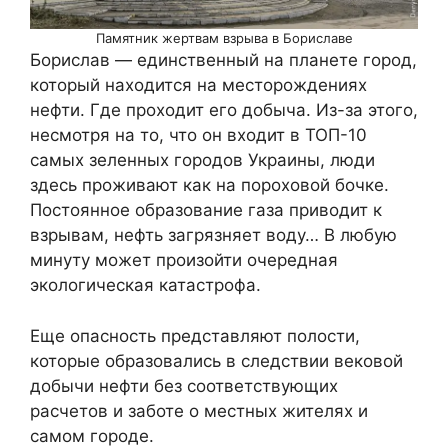
Памятник жертвам взрыва в Бориславе
Борислав — единственный на планете город,
который находится на месторождениях
нефти. Где проходит его добыча. Из-за этого,
несмотря на то, что он входит в ТОП-10
самых зеленных городов Украины, люди
здесь проживают как на пороховой бочке.
Постоянное образование газа приводит к
взрывам, нефть загрязняет воду… В любую
минуту может произойти очередная
экологическая катастрофа.
Еще опасность представляют полости,
которые образовались в следствии вековой
добычи нефти без соответствующих
расчетов и заботе о местных жителях и
самом городе.