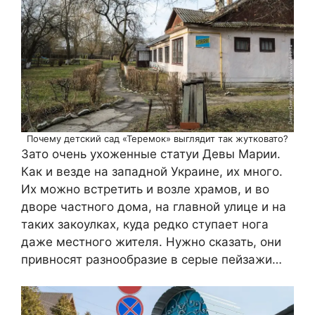
Почему детский сад «Теремок» выглядит так жутковато?
Зато очень ухоженные статуи Девы Марии.
Как и везде на западной Украине, их много.
Их можно встретить и возле храмов, и во
дворе частного дома, на главной улице и на
таких закоулках, куда редко ступает нога
даже местного жителя. Нужно сказать, они
привносят разнообразие в серые пейзажи…