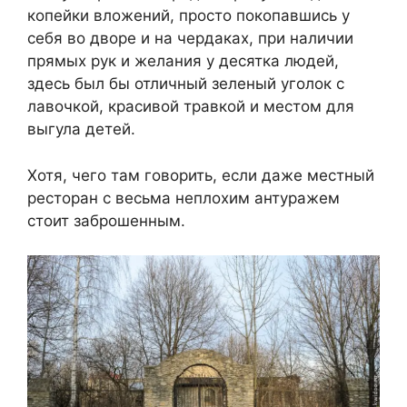
копейки вложений, просто покопавшись у
себя во дворе и на чердаках, при наличии
прямых рук и желания у десятка людей,
здесь был бы отличный зеленый уголок с
лавочкой, красивой травкой и местом для
выгула детей.
Хотя, чего там говорить, если даже местный
ресторан с весьма неплохим антуражем
стоит заброшенным.