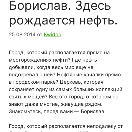
Борислав. Здесь
рождается нефть.
25.08.2014
от
Kwidoo
Город, который располагается прямо на
месторождениях нефти? Где нефть
добывали, когда весь мир еще не
подозревал о ней? Нефтяные качалки прямо
в городском парке? Церковь, которая
сохраняет одну из самых больших коллекций
святых мощей? Все это город, о котором не
знают даже многие, живущие рядом.
Знакомьтесь, перед вами — Борислав.
Город, который располагается неподалеку от