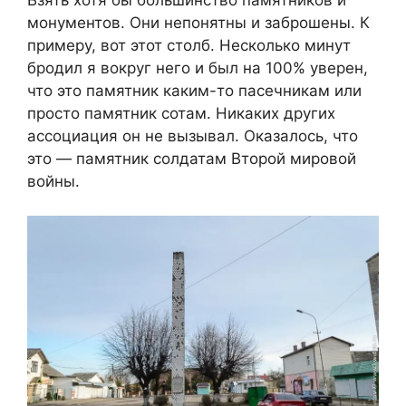
монументов. Они непонятны и заброшены. К
примеру, вот этот столб. Несколько минут
бродил я вокруг него и был на 100% уверен,
что это памятник каким-то пасечникам или
просто памятник сотам. Никаких других
ассоциация он не вызывал. Оказалось, что
это — памятник солдатам Второй мировой
войны.