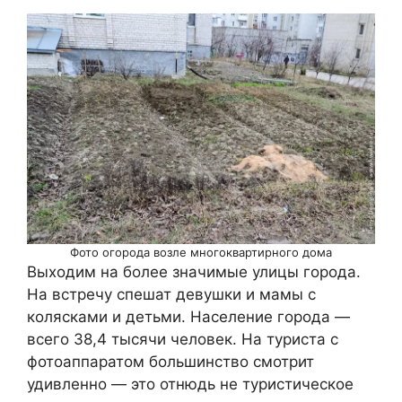
Фото огорода возле многоквартирного дома
Выходим на более значимые улицы города.
На встречу спешат девушки и мамы с
колясками и детьми. Население города —
всего 38,4 тысячи человек. На туриста с
фотоаппаратом большинство смотрит
удивленно — это отнюдь не туристическое