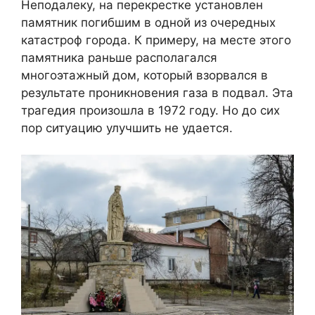
Неподалеку, на перекрестке установлен
памятник погибшим в одной из очередных
катастроф города. К примеру, на месте этого
памятника раньше располагался
многоэтажный дом, который взорвался в
результате проникновения газа в подвал. Эта
трагедия произошла в 1972 году. Но до сих
пор ситуацию улучшить не удается.