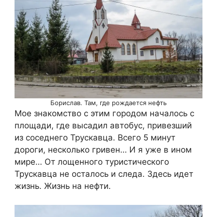
Борислав. Там, где рождается нефть
Мое знакомство с этим городом началось с
площади, где высадил автобус, привезший
из соседнего Трускавца. Всего 5 минут
дороги, несколько гривен… И я уже в ином
мире… От лощенного туристического
Трускавца не осталось и следа. Здесь идет
жизнь. Жизнь на нефти.