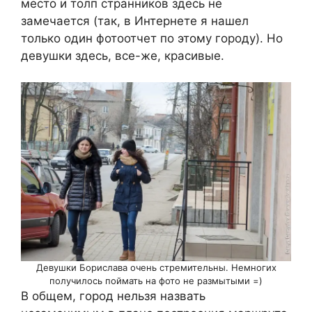
место и толп странников здесь не
замечается (так, в Интернете я нашел
только один фотоотчет по этому городу). Но
девушки здесь, все-же, красивые.
Девушки Борислава очень стремительны. Немногих
получилось поймать на фото не размытыми =)
В общем, город нельзя назвать