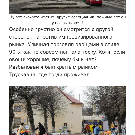
Ну вот скажите честно, другие ассоциации, помимо сот он
у вас вызывает?
Особенно грустно он смотрится с другой
стороны, напротив импровизированного
рынка. Уличная торговля овощами в стиле
90-х как-то совсем нагнала тоску. Хотя, если
овощи хорошие, почему бы и нет?
Разбалован я был крытым рынком
Трускавца, где тогда проживал.