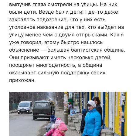
выпучив глаза смотрели на улицы. На них
были дети. Везде были дети! Где-то даже
закралось подозрение, что у них есть
уголовное наказание для тех, кто выйдет на
улицу менее чем с двумя отпрысками. Как я
уже говорил, этому быстро нашлось
объяснение — большая баптистская община.
Они призывают иметь несколько детей,
поощряет многодетность, а община
оказывает сильную поддержку своих
прихожан.