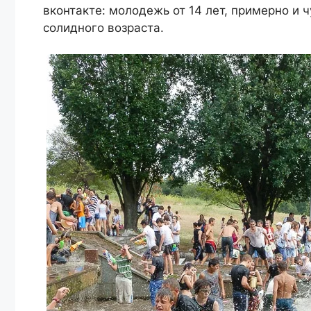
вконтакте: молодежь от 14 лет, примерно и 
солидного возраста.