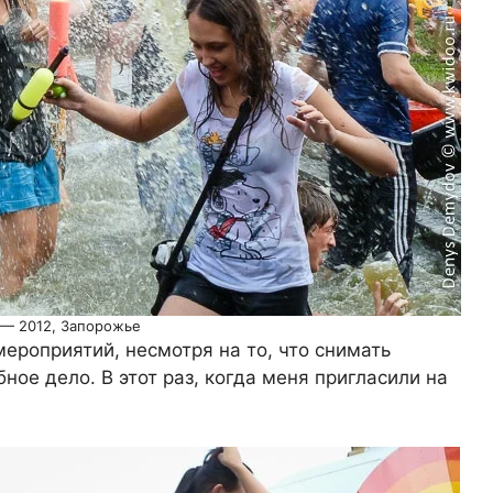
 — 2012, Запорожье
ероприятий, несмотря на то, что снимать
ое дело. В этот раз, когда меня пригласили на