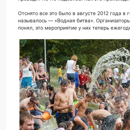
Отснято все это было в августе 2012 года в
называлось — «Водная битва». Организаторы
понял, это мероприятие у них теперь ежегод