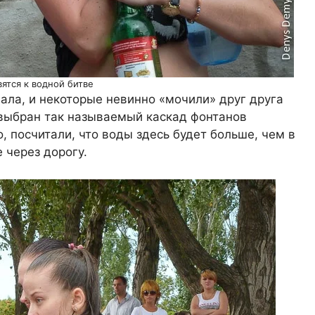
ятся к водной битве
ала, и некоторые невинно «мочили» друг друга
 выбран так называемый каскад фонтанов
, посчитали, что воды здесь будет больше, чем в
 через дорогу.