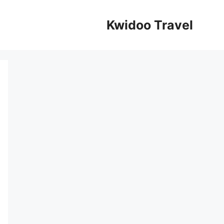
Kwidoo Travel