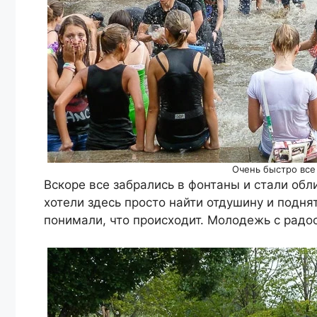
Очень быстро все
Вскоре все забрались в фонтаны и стали об
хотели здесь просто найти отдушину и поднят
понимали, что происходит. Молодежь с радо