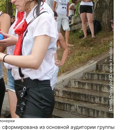
ионерки
 сформирована из основной аудитории группы