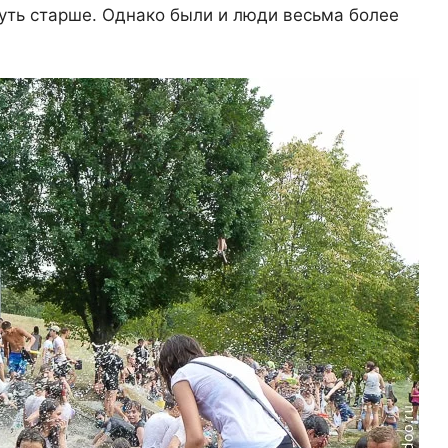
чуть старше. Однако были и люди весьма более