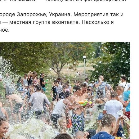
 городе Запорожье, Украина. Мероприятие так и
 — местная группа вконтакте. Насколько я
ное.