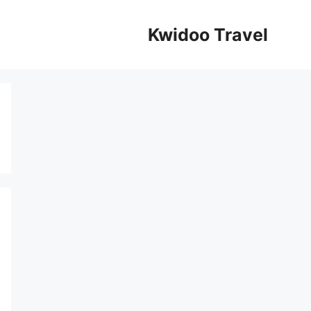
Kwidoo Travel