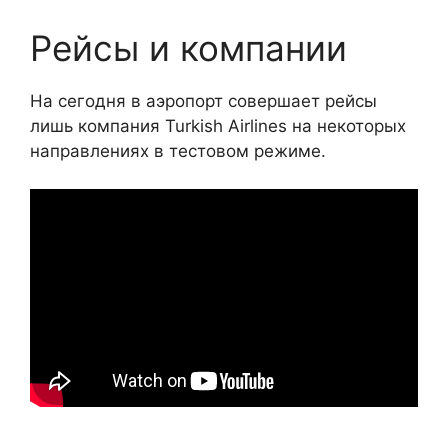
Рейсы и компании
На сегодня в аэропорт совершает рейсы
лишь компания Turkish Airlines на некоторых
направлениях в тестовом режиме.