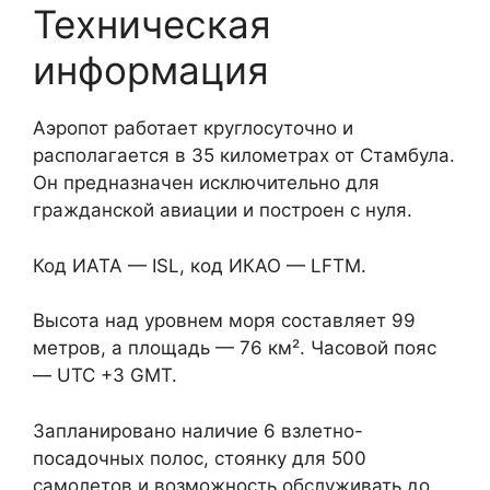
Техническая
информация
Аэропот работает круглосуточно и
располагается в 35 километрах от Стамбула.
Он предназначен исключительно для
гражданской авиации и построен с нуля.
Код ИАТА — ISL, код ИКАО — LFTM.
Высота над уровнем моря составляет 99
метров, а площадь — 76 км². Часовой пояс
— UTC +3 GMT.
Запланировано наличие 6 взлетно-
посадочных полос, стоянку для 500
самолетов и возможность обслуживать до