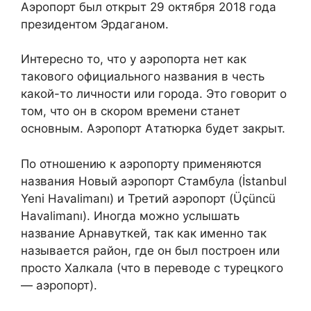
Аэропорт был открыт 29 октября 2018 года
президентом Эрдаганом.
Интересно то, что у аэропорта нет как
такового официального названия в честь
какой-то личности или города. Это говорит о
том, что он в скором времени станет
основным. Аэропорт Ататюрка будет закрыт.
По отношению к аэропорту применяются
названия Новый аэропорт Стамбула (İstanbul
Yeni Havalimanı) и Третий аэропорт (Üçüncü
Havalimanı). Иногда можно услышать
название Арнавуткей, так как именно так
называется район, где он был построен или
просто Халкала (что в переводе с турецкого
— аэропорт).