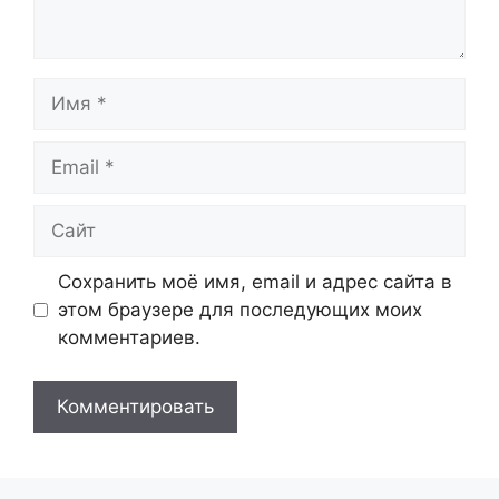
Имя
Email
Сайт
Сохранить моё имя, email и адрес сайта в
этом браузере для последующих моих
комментариев.