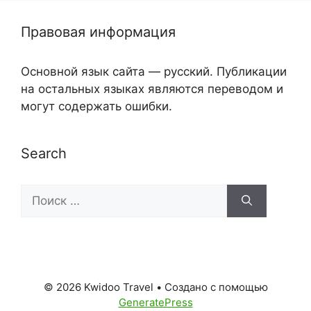
Правовая информация
Основной язык сайта — русский. Публикации
на остальных языках являются переводом и
могут содержать ошибки.
Search
Поиск:
© 2026 Kwidoo Travel
• Создано с помощью
GeneratePress