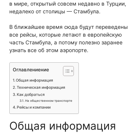
в мире, открытый совсем недавно в Турции,
недалеко от столицы — Стамбула.
В ближайшее время сюда будут переведены
все рейсы, которые летают в европейскую
часть Стамбула, а потому полезно заранее
узнать все об этом аэропорте.
Оглавлениение
Общая информация
Техническая информация
Как добраться
На общественном транспорте
Рейсы и компании
Общая информация