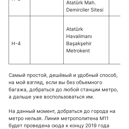
Atatürk Mah.
Demirciler Sitesi
Atatürk
Havalimanı
H-4
Başakşehir
Metrokent
Самый простой, дешёвый и удобный способ,
на мой взгляд, если вы без объемного
багажа, добраться до любой станции метро,
а дальше уже воспользоваться им.
На данный момент, добраться до города на
метро нельзя. Линия метрополитена М11
будет проведена сюда к концу 2019 года