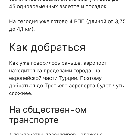
45 одновременных взлетов и посадок.
На сегодня уже готово 4 ВПП (длиной от 3,75
до 4,1 км).
Как добраться
Как уже говорилось раньше, аэропорт
находится за пределами города, на
европейской части Турции. Поэтому
добраться до Третьего аэропорта будет чуть
сложнее.
На общественном
транспорте
Для удобства пассажиров налажено