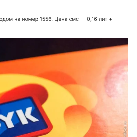
дом на номер 1556. Цена смс — 0,16 лит +