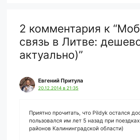
2 комментария к “Моб
связь в Литве: дешево
актуально)”
Евгений Притула
20.12.2014 в 21:35
Приятно прочитать, что Pildyk остался 
пользовался им лет 5 назад при поездках
районов Калининградской области)