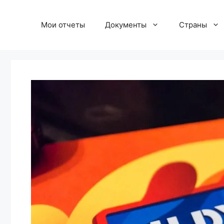
Перейти
к
Мои отчеты
Документы
Страны
содержимому