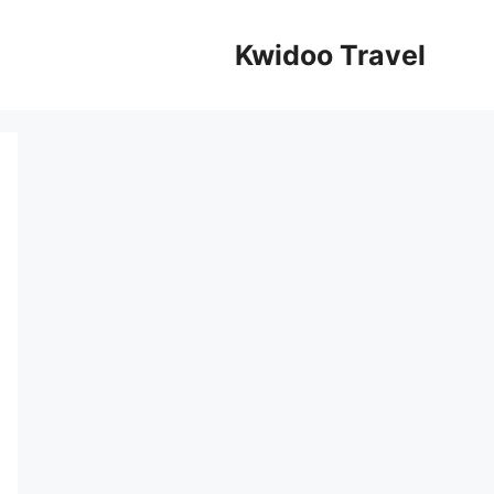
Kwidoo Travel