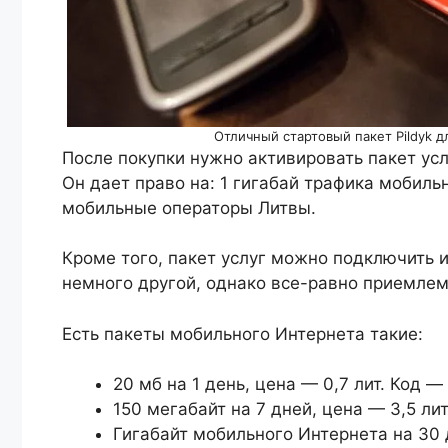
Отличный стартовый пакет Pildyk д
После покупки нужно активировать пакет услу
Он дает право на: 1 гигабай трафика мобильн
мобильные операторы Литвы.
Кроме того, пакет услуг можно подключить и
немного другой, однако все-равно приемлем
Есть пакеты мобильного Интернета такие:
20 мб на 1 день, цена — 0,7 лит. Код —
150 мегабайт на 7 дней, цена — 3,5 ли
Гигабайт мобильного Интернета на 30 