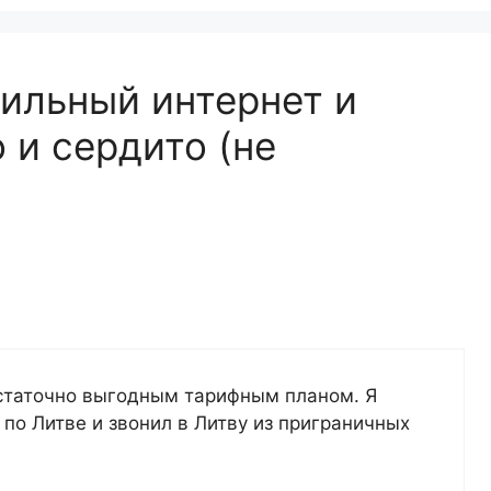
ильный интернет и
 и сердито (не
достаточно выгодным тарифным планом. Я
 по Литве и звонил в Литву из приграничных