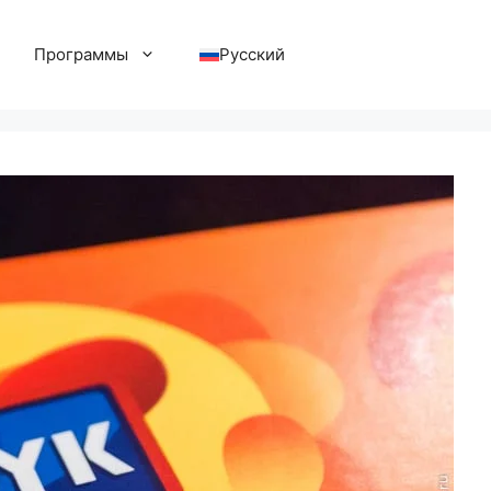
Программы
Русский