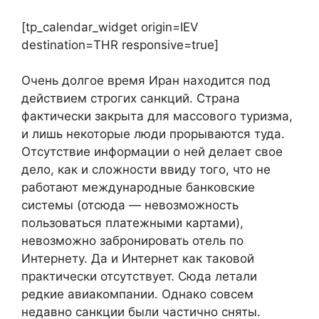
[tp_calendar_widget origin=IEV
destination=THR responsive=true]
Очень долгое время Иран находится под
действием строгих санкций. Страна
фактически закрыта для массового туризма,
и лишь некоторые люди прорываются туда.
Отсутствие информации о ней делает свое
дело, как и сложности ввиду того, что не
работают международные банковские
системы (отсюда — невозможность
пользоваться платежными картами),
невозможно забронировать отель по
Интернету. Да и Интернет как таковой
практически отсутствует. Сюда летали
редкие авиакомпании. Однако совсем
недавно санкции были частично сняты.