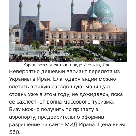
Королевская мечеть в городе Исфахан, Иран
Невероятно дешевый вариант перелета из
Украины в Иран. Благодаря акции можно
слетать в такую загадочную, манящую
страну уже в этом году, не дожидаясь, пока
ее захлестнет волна массового туризма.
Визу можно получить по прилету в
аэропорту, предварительно оформив
разрешение на сайте МИД Ирана. Цена визы
$60.