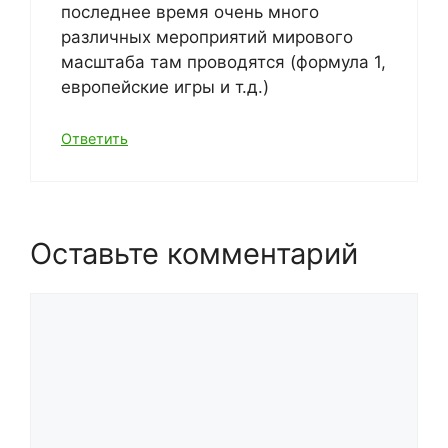
последнее время очень много
различных мероприятий мирового
масштаба там проводятся (формула 1,
европейские игры и т.д.)
Ответить
Оставьте комментарий
Комментарий