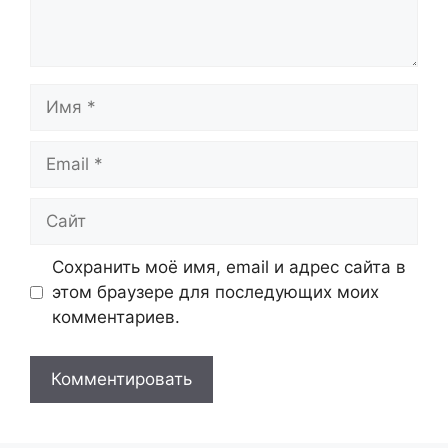
Имя
Email
Сайт
Сохранить моё имя, email и адрес сайта в
этом браузере для последующих моих
комментариев.