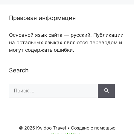
Правовая информация
Основной язык сайта — русский. Публикации
на остальных языках являются переводом и
могут содержать ошибки.
Search
Поиск:
© 2026 Kwidoo Travel
• Создано с помощью