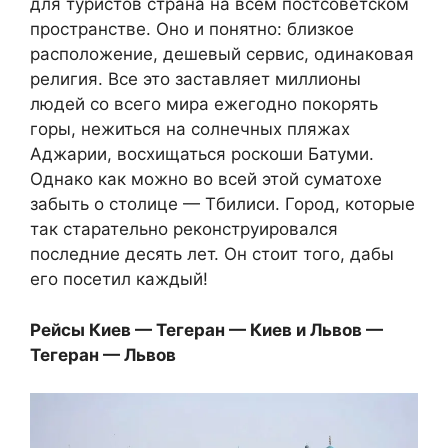
для туристов страна на всем постсоветском
пространстве. Оно и понятно: близкое
расположение, дешевый сервис, одинаковая
религия. Все это заставляет миллионы
людей со всего мира ежегодно покорять
горы, нежиться на солнечных пляжах
Аджарии, восхищаться роскоши Батуми.
Однако как можно во всей этой суматохе
забыть о столице — Тбилиси. Город, которые
так старательно реконструировался
последние десять лет. Он стоит того, дабы
его посетил каждый!
Рейсы Киев — Тегеран — Киев и Львов —
Тегеран — Львов