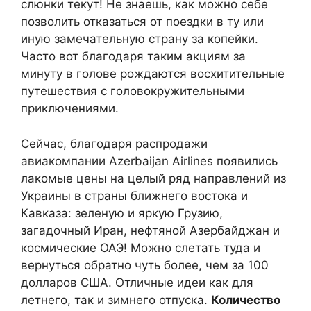
слюнки текут! Не знаешь, как можно себе
позволить отказаться от поездки в ту или
иную замечательную страну за копейки.
Часто вот благодаря таким акциям за
минуту в голове рождаются восхитительные
путешествия с головокружительными
приключениями.
Сейчас, благодаря распродажи
авиакомпании Azerbaijan Airlines появились
лакомые цены на целый ряд направлений из
Украины в страны ближнего востока и
Кавказа: зеленую и яркую Грузию,
загадочный Иран, нефтяной Азербайджан и
космические ОАЭ! Можно слетать туда и
вернуться обратно чуть более, чем за 100
долларов США. Отличные идеи как для
летнего, так и зимнего отпуска.
Количество