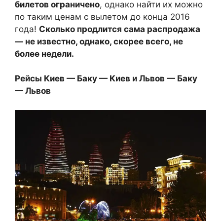
билетов ограничено
, однако найти их можно
по таким ценам с вылетом до конца 2016
года!
Сколько продлится сама распродажа
— не известно, однако, скорее всего, не
более недели.
Рейсы Киев — Баку — Киев и Львов — Баку
— Львов