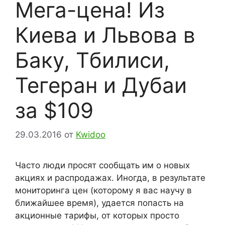
Мега-цена! Из
Киева и Львова в
Баку, Тбилиси,
Тегеран и Дубаи
за $109
29.03.2016
от
Kwidoo
Часто люди просят сообщать им о новых
акциях и распродажах. Иногда, в результате
мониторинга цен (которому я вас научу в
ближайшее время), удается попасть на
акционные тарифы, от которых просто