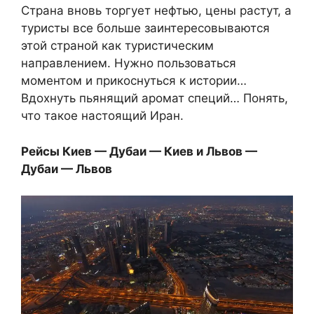
Страна вновь торгует нефтью, цены растут, а
туристы все больше заинтересовываются
этой страной как туристическим
направлением. Нужно пользоваться
моментом и прикоснуться к истории…
Вдохнуть пьянящий аромат специй… Понять,
что такое настоящий Иран.
Рейсы Киев — Дубаи — Киев и Львов —
Дубаи — Львов