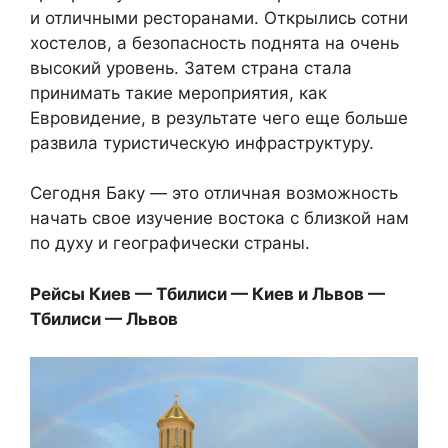
и отличными ресторанами. Открылись сотни
хостелов, а безопасность поднята на очень
высокий уровень. Затем страна стала
принимать такие мероприятия, как
Евровидение, в результате чего еще больше
развила туристическую инфраструктуру.
Сегодня Баку — это отличная возможность
начать свое изучение востока с близкой нам
по духу и географически страны.
Рейсы Киев — Тбилиси — Киев и Львов —
Тбилиси — Львов