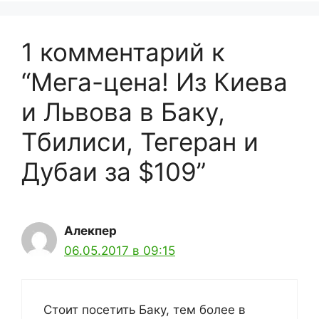
1 комментарий к
“Мега-цена! Из Киева
и Львова в Баку,
Тбилиси, Тегеран и
Дубаи за $109”
Алекпер
06.05.2017 в 09:15
Стоит посетить Баку, тем более в