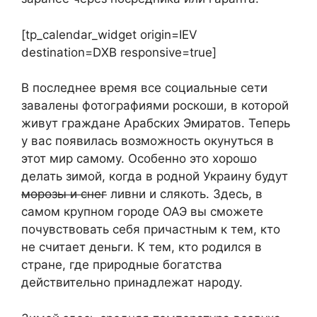
[tp_calendar_widget origin=IEV
destination=DXB responsive=true]
В последнее время все социальные сети
завалены фотографиями роскоши, в которой
живут граждане Арабских Эмиратов. Теперь
у вас появилась возможность окунуться в
этот мир самому. Особенно это хорошо
делать зимой, когда в родной Украину будут
морозы и снег
ливни и слякоть. Здесь, в
самом крупном городе ОАЭ вы сможете
почувствовать себя причастным к тем, кто
не считает деньги. К тем, кто родился в
стране, где природные богатства
действительно принадлежат народу.