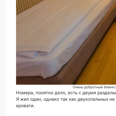
Очень добротный бизнес-
Номера, понятно дело, есть с двумя раздел
Я жил один, однако так как двухспальных не
кровати.