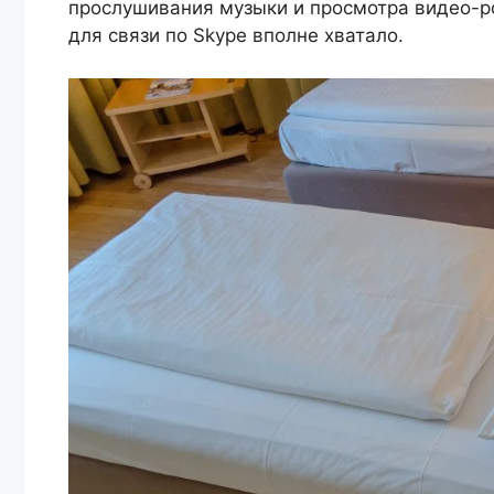
прослушивания музыки и просмотра видео-ро
для связи по Skype вполне хватало.