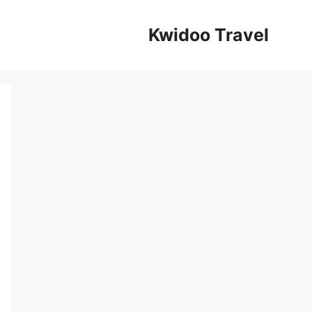
Kwidoo Travel