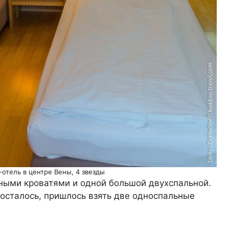
отель в центре Вены, 4 звезды
ьными кроватями и одной большой двухспальной.
 осталось, пришлось взять две односпальные