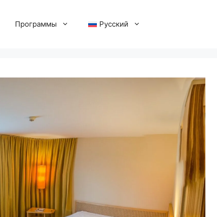
Программы
Русский