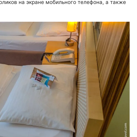
ликов на экране мобильного телефона, а также