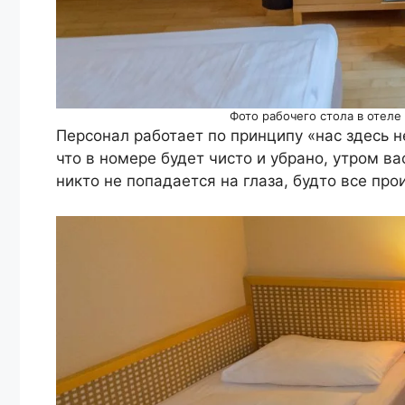
Фото рабочего стола в отеле 
Персонал работает по принципу «нас здесь н
что в номере будет чисто и убрано, утром в
никто не попадается на глаза, будто все пр