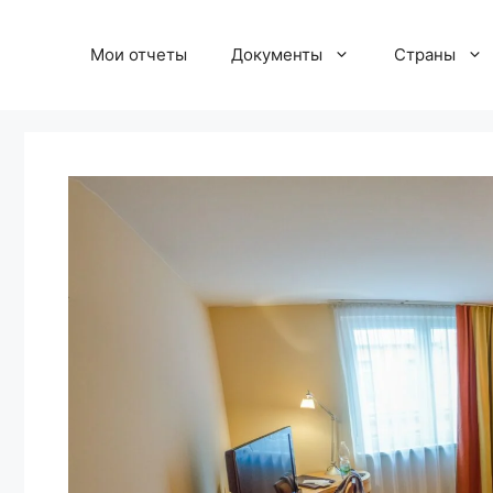
Перейти
к
Мои отчеты
Документы
Страны
содержимому