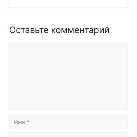
Оставьте комментарий
Комментарий
Имя
Email