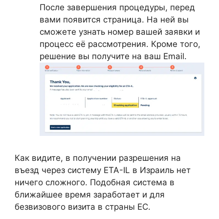
После завершения процедуры, перед
вами появится страница. На ней вы
сможете узнать номер вашей заявки и
процесс её рассмотрения. Кроме того,
решение вы получите на ваш Email.
Как видите, в получении разрешения на
въезд через систему ETA-IL в Израиль нет
ничего сложного. Подобная система в
ближайшее время заработает и для
безвизового визита в страны ЕС.