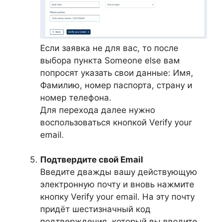
Если заявка не для вас, то после
выбора пункта Someone else вам
попросят указать свои данные: Имя,
Фамилию, номер паспорта, страну и
номер телефона.
Для перехода далее нужно
воспользоваться кнопкой Verify your
email.
Подтвердите свой Email
Введите дважды вашу действующую
электронную почту и вновь нажмите
кнопку Verify your email. На эту почту
придёт шестизначный код
подтверждения, который вы вводите