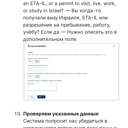
an ETA-IL, or a permit to visit, live, work,
or study in Israel? — Вы когда-то
получали визу Израиля, ETA-IL или
разрешение на пребывание, работу,
учёбу? Если да — Нужно описать это в
дополнительном поле.
Проверяем указанные данные
Система попросит нас убедиться в
корректности заполнения всех данных,