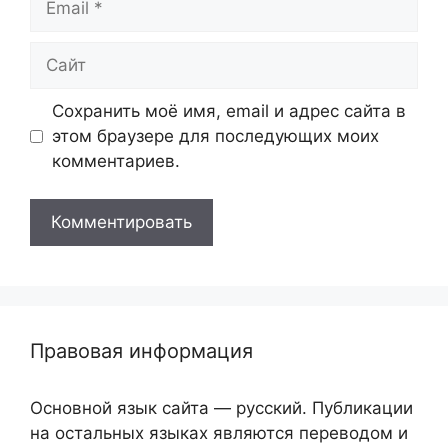
Сайт
Сохранить моё имя, email и адрес сайта в
этом браузере для последующих моих
комментариев.
Правовая информация
Основной язык сайта — русский. Публикации
на остальных языках являются переводом и