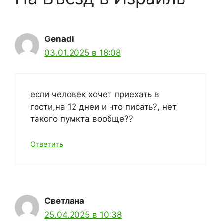
Genadi
03.01.2025 в 18:08
если человек хочет приехать в
гости,на 12 днеи и что писать?, нет
такого пумкта вообще??
Ответить
Светлана
25.04.2025 в 10:38