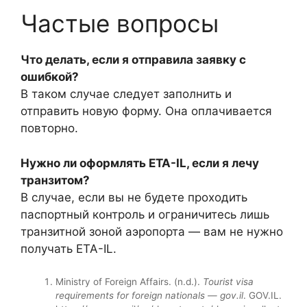
Частые вопросы
Что делать, если я отправила заявку с
ошибкой?
В таком случае следует заполнить и
отправить новую форму. Она оплачивается
повторно.
Нужно ли оформлять ETA-IL, если я лечу
транзитом?
В случае, если вы не будете проходить
паспортный контроль и ограничитесь лишь
транзитной зоной аэропорта — вам не нужно
получать ETA-IL.
Ministry of Foreign Affairs. (n.d.).
Tourist visa
requirements for foreign nationals — gov.il
. GOV.IL.