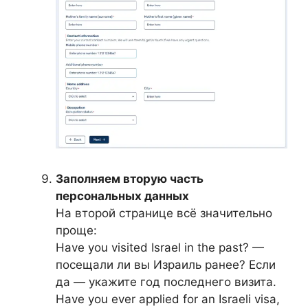
Заполняем вторую часть
персональных данных
На второй странице всё значительно
проще:
Have you visited Israel in the past? —
посещали ли вы Израиль ранее? Если
да — укажите год последнего визита.
Have you ever applied for an Israeli visa,