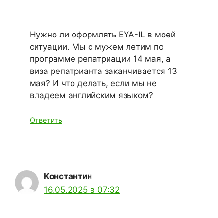
Нужно ли оформлять EYA-IL в моей
ситуации. Мы с мужем летим по
программе репатриации 14 мая, а
виза репатрианта заканчивается 13
мая? И что делать, если мы не
владеем английским языком?
Ответить
Константин
16.05.2025 в 07:32