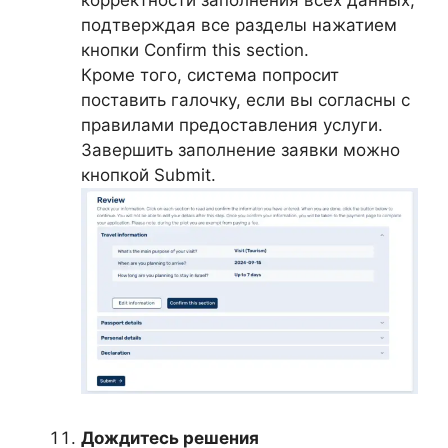
подтверждая все разделы нажатием
кнопки Confirm this section.
Кроме того, система попросит
поставить галочку, если вы согласны с
правилами предоставления услуги.
Завершить заполнение заявки можно
кнопкой Submit.
Дождитесь решения