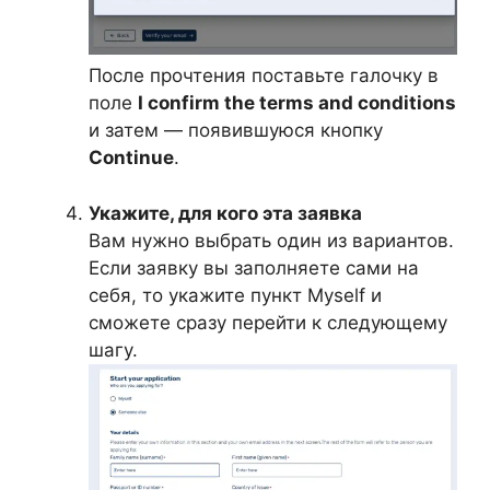
После прочтения поставьте галочку в
поле
I confirm the terms and conditions
и затем — появившуюся кнопку
Сontinue
.
Укажите, для кого эта заявка
Вам нужно выбрать один из вариантов.
Если заявку вы заполняете сами на
себя, то укажите пункт Myself и
сможете сразу перейти к следующему
шагу.