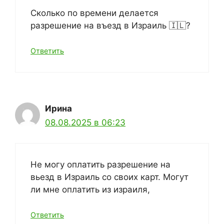
Сколько по времени делается
разрешение на въезд в Израиль 🇮🇱?
Ответить
Ирина
08.08.2025 в 06:23
Не могу оплатить разрешение на
вьезд в Израиль со своих карт. Могут
ли мне оплатить из израиля,
Ответить