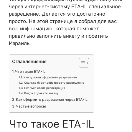
через интернет-систему ETA-IL специальное
разрешение. Делается это достаточно
просто. На этой странице я собрал для вас
всю информацию, которая поможет
правильно заполнить анкету и посетить
Израиль.
Оглавлениение
Что такое ETA-IL
Кто должен оформлять разрешение
Сколько будет действовать разрешение
Сколько стоит регистрация
Когда подавать заявку
Как оформить разрешение через ETA-IL
Частые вопросы
Что такое ETA-IL