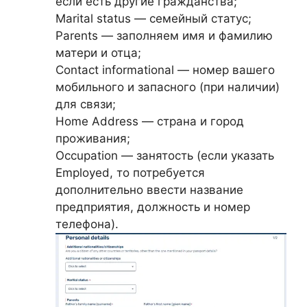
если есть другие гражданства;
Marital status — семейный статус;
Parents — заполняем имя и фамилию
матери и отца;
Contact informational — номер вашего
мобильного и запасного (при наличии)
для связи;
Home Address — страна и город
проживания;
Occupation — занятость (если указать
Employed, то потребуется
дополнительно ввести название
предприятия, должность и номер
телефона).