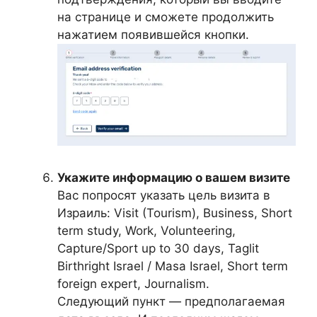
на странице и сможете продолжить
нажатием появившейся кнопки.
Укажите информацию о вашем визите
Вас попросят указать цель визита в
Израиль: Visit (Tourism), Business, Short
term study, Work, Volunteering,
Capture/Sport up to 30 days, Taglit
Birthright Israel / Masa Israel, Short term
foreign expert, Journalism.
Следующий пункт — предполагаемая