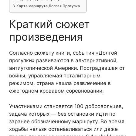
Карта маршрута Долгая Прогулка
Краткий сюжет
произведения
Согласно сюжету книги, события «Долгой
прогулки» развиваются в альтернативной,
антиутопической Америки. Пострадавшая от
войны, управляемая тоталитарным
режимом, страна нашла развлечение в
ежегодном кровавом соревновании.
Участниками становятся 100 добровольцев,
задача которых — без остановки идти по
заранее обозначенному маршруту. Во время
ходьбы нельзя останавливаться или даже