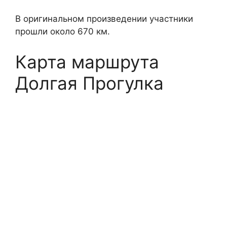
В оригинальном произведении участники
прошли около 670 км.
Карта маршрута
Долгая Прогулка