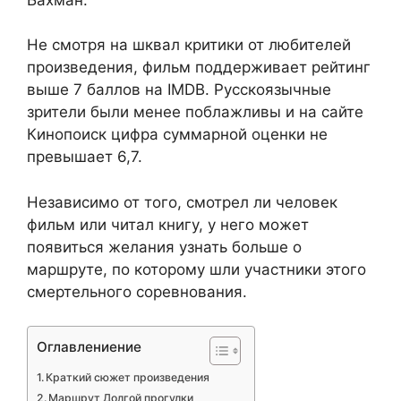
Не смотря на шквал критики от любителей
произведения, фильм поддерживает рейтинг
выше 7 баллов на IMDB. Русскоязычные
зрители были менее поблажливы и на сайте
Кинопоиск цифра суммарной оценки не
превышает 6,7.
Независимо от того, смотрел ли человек
фильм или читал книгу, у него может
появиться желания узнать больше о
маршруте, по которому шли участники этого
смертельного соревнования.
Оглавлениение
Краткий сюжет произведения
Маршрут Долгой прогулки