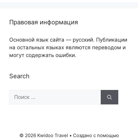
Правовая информация
Основной язык сайта — русский. Публикации
на остальных языках являются переводом и
могут содержать ошибки.
Search
Поиск:
© 2026 Kwidoo Travel
• Создано с помощью