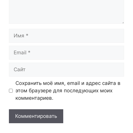
Имя
Email
Сайт
Сохранить моё имя, email и адрес сайта в
этом браузере для последующих моих
комментариев.