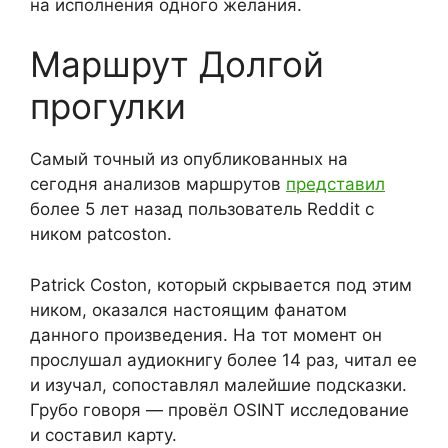
на исполнения одного желания.
Маршрут Долгой
прогулки
Самый точный из опубликованных на
сегодня анализов маршрутов
представил
более 5 лет назад пользователь Reddit с
ником patcoston.
Patrick Coston, который скрывается под этим
ником, оказался настоящим фанатом
данного произведения. На тот момент он
прослушал аудиокнигу более 14 раз, читал ее
и изучал, сопоставлял малейшие подсказки.
Грубо говоря — провёл OSINT исследование
и составил карту.