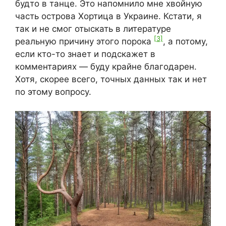
будто в танце. Это напомнило мне хвойную
часть острова Хортица в Украине. Кстати, я
так и не смог отыскать в литературе
[3]
реальную причину этого порока
, а потому,
если кто-то знает и подскажет в
комментариях — буду крайне благодарен.
Хотя, скорее всего, точных данных так и нет
по этому вопросу.