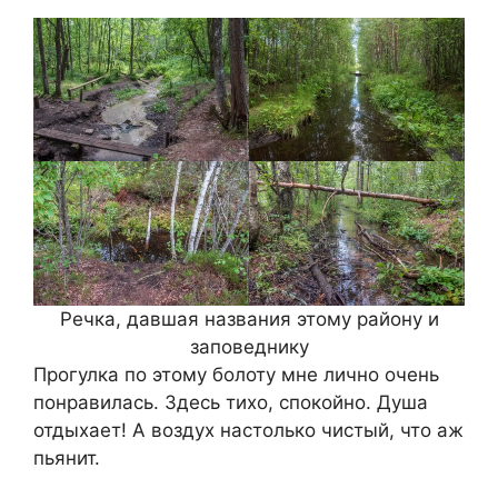
Речка, давшая названия этому району и
заповеднику
Прогулка по этому болоту мне лично очень
понравилась. Здесь тихо, спокойно. Душа
отдыхает! А воздух настолько чистый, что аж
пьянит.