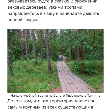
оказываетесь будто в сказке! В окружении
вековых деревьев, узкими тропами
направляетесь в чащу и начинаете дышать
полной грудью.
Начало учебной тропы на болоте Пяэсклюла в Таллине
Дело в том, что эта территория является
самым крупных из всех существующих в