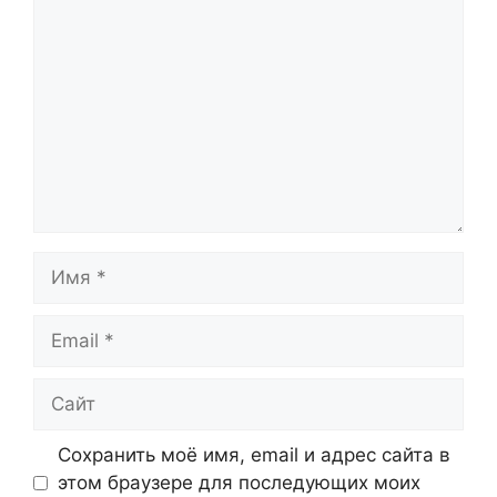
Имя
Email
Сайт
Сохранить моё имя, email и адрес сайта в
этом браузере для последующих моих