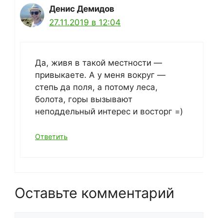
Денис Демидов
27.11.2019 в 12:04
Да, живя в такой местности —
привыкаете. А у меня вокруг —
степь да поля, а потому леса,
болота, горы вызывают
неподдельный интерес и восторг =)
Ответить
Оставьте комментарий
Комментарий