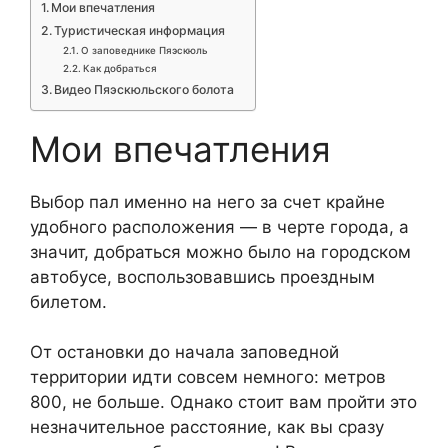
Мои впечатления
Туристическая информация
О заповеднике Пяэскюль
Как добраться
Видео Пяэскюльского болота
Мои впечатления
Выбор пал именно на него за счет крайне
удобного расположения — в черте города, а
значит, добраться можно было на городском
автобусе, воспользовавшись проездным
билетом.
От остановки до начала заповедной
территории идти совсем немного: метров
800, не больше. Однако стоит вам пройти это
незначительное расстояние, как вы сразу