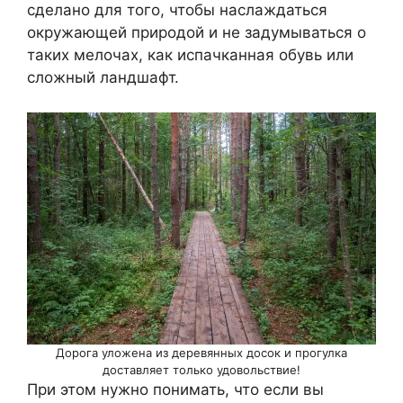
сделано для того, чтобы наслаждаться
окружающей природой и не задумываться о
таких мелочах, как испачканная обувь или
сложный ландшафт.
Дорога уложена из деревянных досок и прогулка
доставляет только удовольствие!
При этом нужно понимать, что если вы