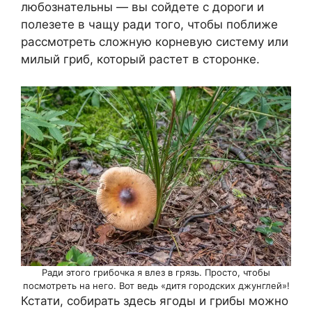
любознательны — вы сойдете с дороги и
полезете в чащу ради того, чтобы поближе
рассмотреть сложную корневую систему или
милый гриб, который растет в сторонке.
Ради этого грибочка я влез в грязь. Просто, чтобы
посмотреть на него. Вот ведь «дитя городских джунглей»!
Кстати, собирать здесь ягоды и грибы можно