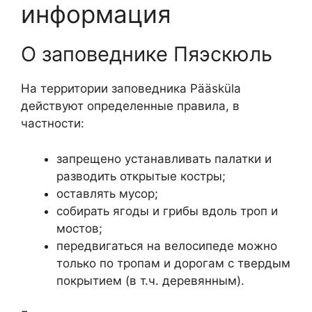
информация
О заповеднике Пяэскюль
На территории заповедника Pääsküla
действуют определенные правила, в
частности:
запрещено устанавливать палатки и
разводить открытые костры;
оставлять мусор;
собирать ягоды и грибы вдоль троп и
мостов;
передвигаться на велосипеде можно
только по тропам и дорогам с твердым
покрытием (в т.ч. деревянным).