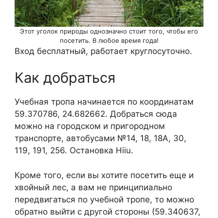
Этот уголок природы однозначно стоит того, чтобы его
посетить. В любое время года!
Вход бесплатный, работает круглосуточно.
Как добраться
Учебная тропа начинается по координатам
59.370786, 24.682662. Добраться сюда
можно на городском и пригородном
транспорте, автобусами №14, 18, 18А, 30,
119, 191, 256. Остановка Hiiu.
Кроме того, если вы хотите посетить еще и
хвойный лес, а вам не принципиально
передвигаться по учебной тропе, то можно
обратно выйти с другой стороны (59.340637,