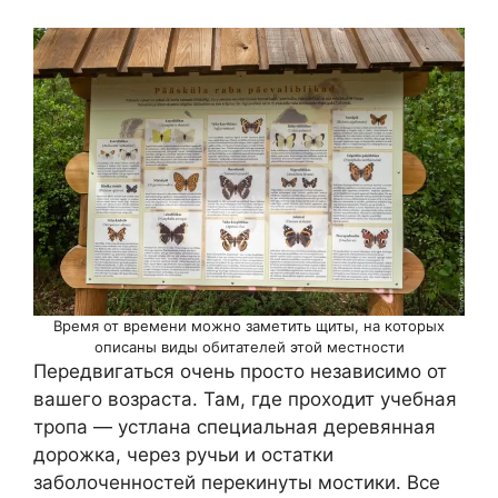
Время от времени можно заметить щиты, на которых
описаны виды обитателей этой местности
Передвигаться очень просто независимо от
вашего возраста. Там, где проходит учебная
тропа — устлана специальная деревянная
дорожка, через ручьи и остатки
заболоченностей перекинуты мостики. Все