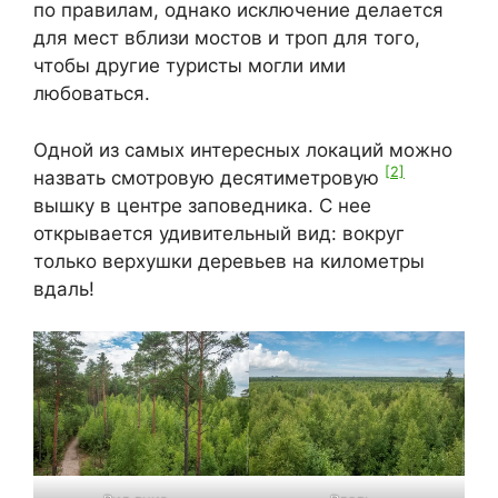
по правилам, однако исключение делается
для мест вблизи мостов и троп для того,
чтобы другие туристы могли ими
любоваться.
Одной из самых интересных локаций можно
[2]
назвать смотровую десятиметровую
вышку в центре заповедника. С нее
открывается удивительный вид: вокруг
только верхушки деревьев на километры
вдаль!