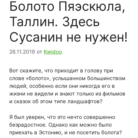
Болото Пяэскюла,
Таллин. Здесь
Сусанин не нужен!
26.11.2019
от
Kwidoo
Вот скажите, что приходит в голову при
слове «болото», услышанном большинством
людей, особенно если они никогда его в
жизни не видели и знают только из фильмов
и сказок об этом типе ландшафтов?
Я был уверен, что это нечто совершенно
безрадостное. Однако как можно было
приехать в Эстонию, и не посетить болота?