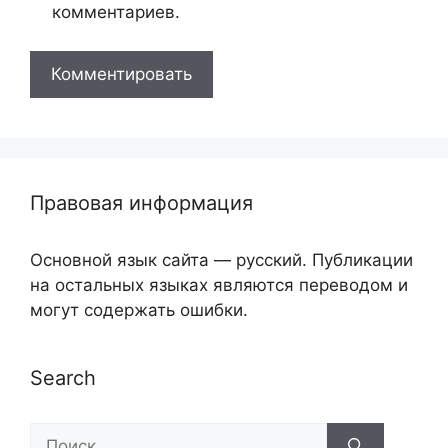
комментариев.
Правовая информация
Основной язык сайта — русский. Публикации
на остальных языках являются переводом и
могут содержать ошибки.
Search
Поиск: