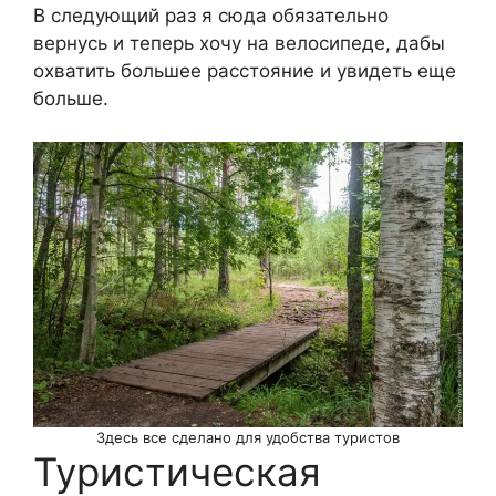
В следующий раз я сюда обязательно
вернусь и теперь хочу на велосипеде, дабы
охватить большее расстояние и увидеть еще
больше.
Здесь все сделано для удобства туристов
Туристическая