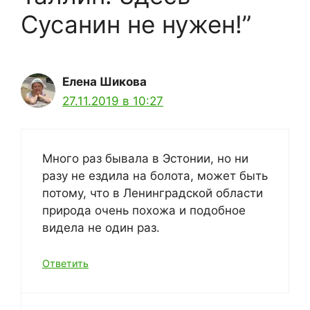
Сусанин не нужен!”
Елена Шикова
27.11.2019 в 10:27
Много раз бывала в Эстонии, но ни
разу не ездила на болота, может быть
потому, что в Ленинградской области
природа очень похожа и подобное
видела не один раз.
Ответить