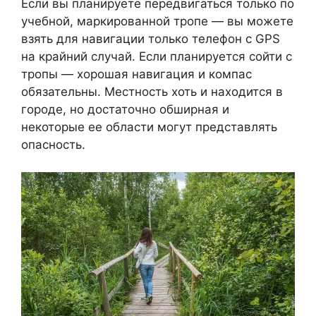
Если вы планируете передвигаться только по
учебной, маркированной тропе — вы можете
взять для навигации только телефон с GPS
на крайний случай. Если планируется сойти с
тропы — хорошая навигация и компас
обязательны. Местность хоть и находится в
городе, но достаточно обширная и
некоторые ее области могут представлять
опасность.