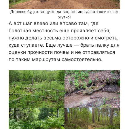
Деревья будто танцуют, да так, что иногда становится аж
жутко!
А вот шаг влево или вправо там, где
болотная местность еще проявляет себя,
нужно делать весьма осторожно и смотреть,
куда ступаете. Еще лучше — брать палку для
оценки прочности почвы и не отправляться
по таким маршрутам самостоятельно.